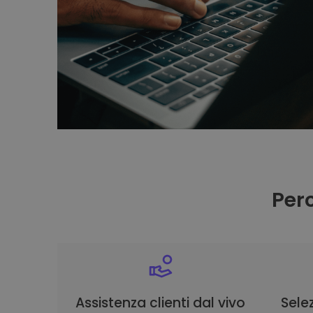
Per
Assistenza clienti dal vivo
Selez