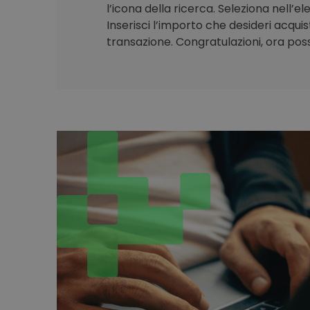
l’icona della ricerca. Seleziona nell’e
Inserisci l’importo che desideri acqui
transazione. Congratulazioni, ora poss