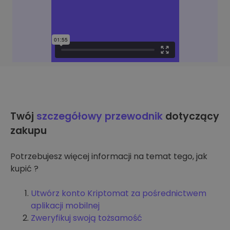
Twój
szczegółowy przewodnik
dotyczący
zakupu
Potrzebujesz więcej informacji na temat tego, jak
kupić ?
Utwórz konto Kriptomat za pośrednictwem
aplikacji mobilnej
Zweryfikuj swoją tożsamość