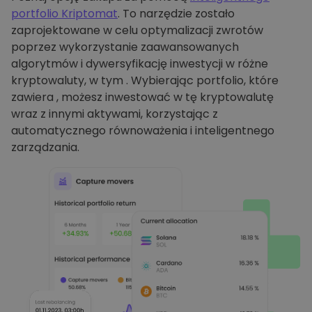
portfolio Kriptomat
. To narzędzie zostało
zaprojektowane w celu optymalizacji zwrotów
poprzez wykorzystanie zaawansowanych
algorytmów i dywersyfikację inwestycji w różne
kryptowaluty, w tym . Wybierając portfolio, które
zawiera , możesz inwestować w tę kryptowalutę
wraz z innymi aktywami, korzystając z
automatycznego równoważenia i inteligentnego
zarządzania.