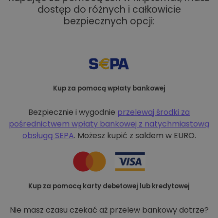
dostęp do różnych i całkowicie
bezpiecznych opcji:
Kup za pomocą wpłaty bankowej
Bezpiecznie i wygodnie
przelewaj środki za
pośrednictwem wpłaty bankowej z
natychmiastową
obsługą SEPA
. Możesz kupić z saldem w EURO.
Kup za pomocą karty debetowej lub kredytowej
Nie masz czasu czekać aż przelew bankowy dotrze?