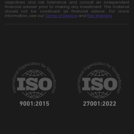
objectives and risk tolerance and consult an independent
financial adviser prior to making any investment. This material
should not be construed as financial advice. For more
information, see our
Terms of Service
and
Risk Warning
.