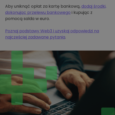
Aby uniknąć opłat za kartę bankową,
dodaj środki,
dokonując przelewu bankowego
i kupując z
pomocą salda w euro.
Poznaj podstawy Web3 i uzyskaj odpowiedzi na
najczęściej zadawane pytania
.