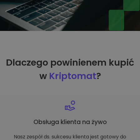
Dlaczego powinienem kupić
w
Kriptomat
?
Obsługa klienta na żywo
Nasz zespół ds. sukcesu klienta jest gotowy do