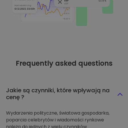
Frequently asked questions
Jakie są czynniki, które wpływają na
cenę ?
Wydarzenia polityczne, światowa gospodarka,
poparcia celebrytów i wiadomości rynkowe
należą do jednych z wielu czynników