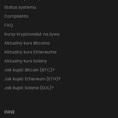
Status systemu
Complaints
FAQ
Kursy kryptowalut na żywo
Aktualny kurs Bitcoina
Aktualny kurs Ethereuma
Aktualny kurs Solany
Jak kupić Bitcoin (BTC)?
Jak kupić Ethereum (ETH)?
Jak kupić Solana (SOL)?
INNE