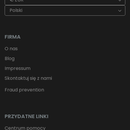
Polski
FIRMA
O nas
Blog
Impressum
Skontaktuj się z nami
Fraud prevention
PRZYDATNE LINKI
Centrum pomocy