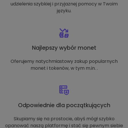
udzielenia szybkiej i przyjaznej pomocy w Twoim
języku.
Najlepszy wybór monet
Oferujemy natychmiastowy zakup popularnych
monet i tokenów, w tym m.in. .
Odpowiednie dla początkujących
Skupiamy się na prostocie, abyś mógł szybko
opanować naszą platformę i stać się pewnym siebie