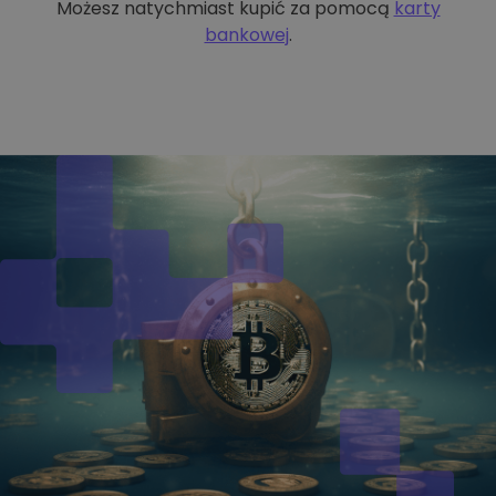
Możesz natychmiast kupić za pomocą
karty
bankowej
.