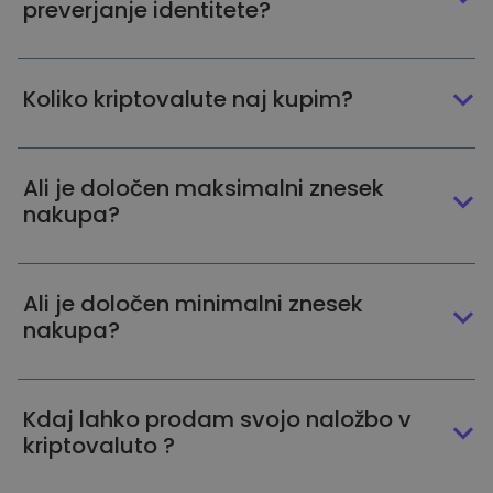
preverjanje identitete?
Koliko kriptovalute naj kupim?
Ali je določen maksimalni znesek
nakupa?
Ali je določen minimalni znesek
nakupa?
Kdaj lahko prodam svojo naložbo v
kriptovaluto ?