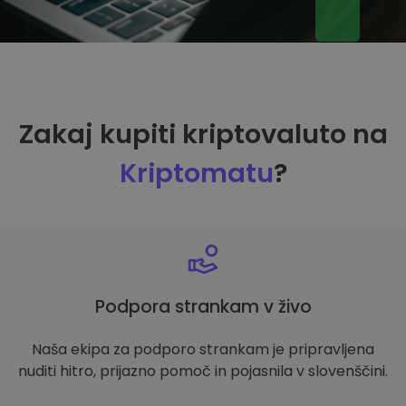
Zakaj kupiti kriptovaluto na
Kriptomatu
?
Podpora strankam v živo
Naša ekipa za podporo strankam je pripravljena
nuditi hitro, prijazno pomoč in pojasnila v slovenščini.