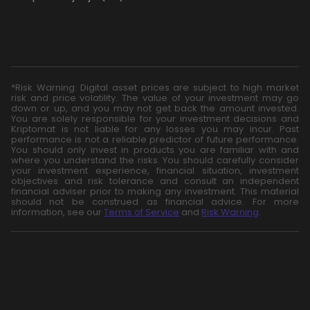
*Risk Warning: Digital asset prices are subject to high market
risk and price volatility. The value of your investment may go
down or up, and you may not get back the amount invested.
You are solely responsible for your investment decisions and
Kriptomat is not liable for any losses you may incur. Past
performance is not a reliable predictor of future performance.
You should only invest in products you are familiar with and
where you understand the risks. You should carefully consider
your investment experience, financial situation, investment
objectives and risk tolerance and consult an independent
financial adviser prior to making any investment. This material
should not be construed as financial advice. For more
information, see our
Terms of Service
and
Risk Warning
.