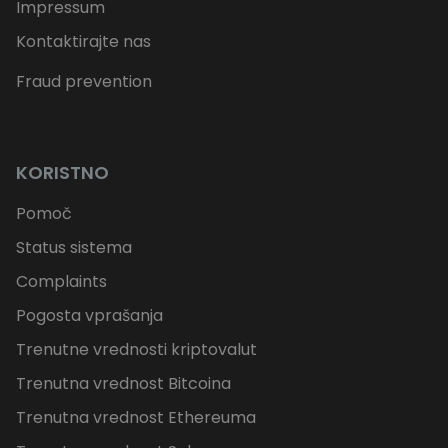
Impressum
Kontaktirajte nas
Fraud prevention
KORISTNO
Pomoč
Status sistema
Complaints
Pogosta vprašanja
Trenutne vrednosti kriptovalut
Trenutna vrednost Bitcoina
Trenutna vrednost Ethereuma