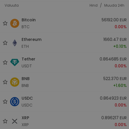
/
Valuuta
Hind
Muuda 24h
Bitcoin
56192.00 EUR
BTC
0.00%
Ethereum
1660.47 EUR
ETH
+0.10%
Tether
0.864685 EUR
USDT
0.00%
BNB
522.370 EUR
BNB
+1.60%
USDC
0.864923 EUR
USDC
0.00%
XRP
0.896217 EUR
XRP
0.00%