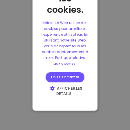
cookies.
Notre site Web utilise des
cookies pour améliorer
l'expérience utilisateur. En
utilisant notre site Web,
vous acceptez tous les
cookies conformément à
notre Politique relative
aux cookies.
TOUT ACCEPTER
AFFICHER LES
DÉTAILS
STRICTEMENT
NÉCESSAIRES
PERFORMANCE
CIBLAGE