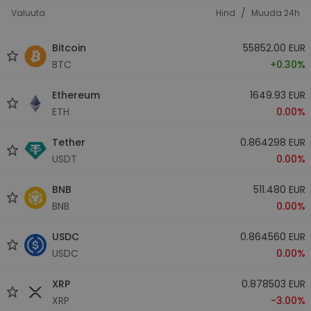
/
Valuuta
Hind
Muuda 24h
Bitcoin
55852.00 EUR
BTC
+0.30%
Ethereum
1649.93 EUR
ETH
0.00%
Tether
0.864298 EUR
USDT
0.00%
BNB
511.480 EUR
BNB
0.00%
USDC
0.864560 EUR
USDC
0.00%
XRP
0.878503 EUR
XRP
-3.00%