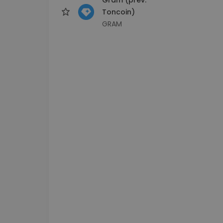
Toncoin)
GRAM