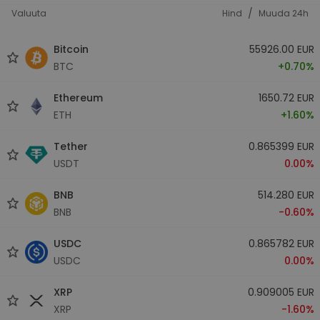
/
Valuuta
Hind
Muuda 24h
Bitcoin
55926.00 EUR
BTC
+0.70%
Ethereum
1650.72 EUR
ETH
+1.60%
Tether
0.865399 EUR
USDT
0.00%
BNB
514.280 EUR
BNB
-0.60%
USDC
0.865782 EUR
USDC
0.00%
XRP
0.909005 EUR
XRP
-1.60%