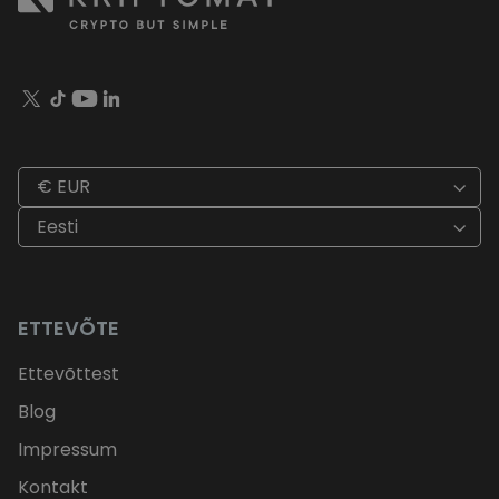
€ EUR
Eesti
ETTEVÕTE
Ettevõttest
Blog
Impressum
Kontakt