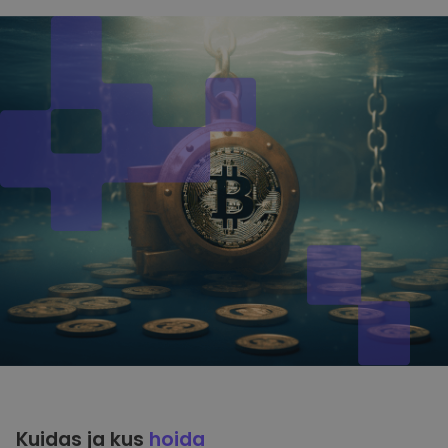
Kuidas ja kus
hoida