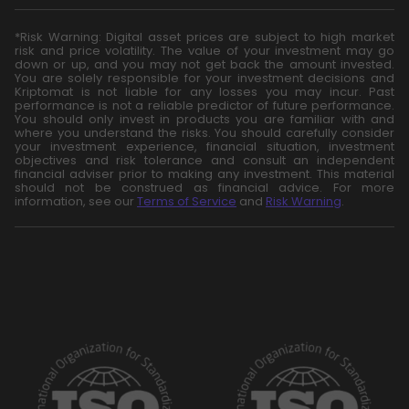
*Risk Warning: Digital asset prices are subject to high market
risk and price volatility. The value of your investment may go
down or up, and you may not get back the amount invested.
You are solely responsible for your investment decisions and
Kriptomat is not liable for any losses you may incur. Past
performance is not a reliable predictor of future performance.
You should only invest in products you are familiar with and
where you understand the risks. You should carefully consider
your investment experience, financial situation, investment
objectives and risk tolerance and consult an independent
financial adviser prior to making any investment. This material
should not be construed as financial advice. For more
information, see our
Terms of Service
and
Risk Warning
.