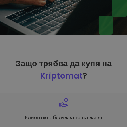
Защо трябва да купя на
Kriptomat
?
Клиентко обслужване на живо