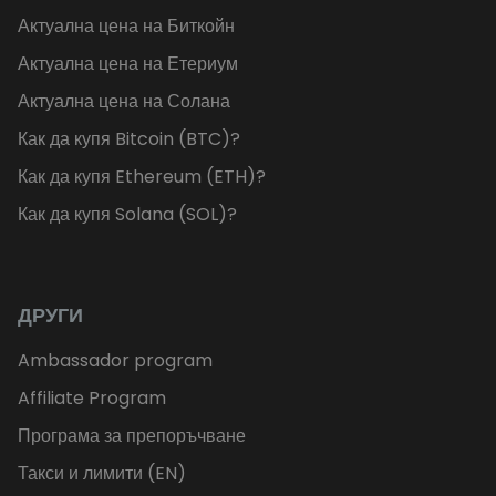
Актуална цена на Биткойн
Актуална цена на Етериум
Актуална цена на Солана
Как да купя Bitcoin (BTC)?
Как да купя Ethereum (ETH)?
Как да купя Solana (SOL)?
ДРУГИ
Ambassador program
Affiliate Program
Програма за препоръчване
Такси и лимити (EN)