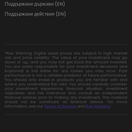
Поддържани държави (EN)
Поддържани действия (EN)
*Risk Warning: Digital asset prices are subject to high market
risk and price volatility. The value of your investment may go
down or up, and you may not get back the amount invested.
You are solely responsible for your investment decisions and
Kriptomat is not liable for any losses you may incur. Past
performance is not a reliable predictor of future performance.
You should only invest in products you are familiar with and
where you understand the risks. You should carefully consider
your investment experience, financial situation, investment
objectives and risk tolerance and consult an independent
financial adviser prior to making any investment. This material
should not be construed as financial advice. For more
information, see our
Terms of Service
and
Risk Warning
.