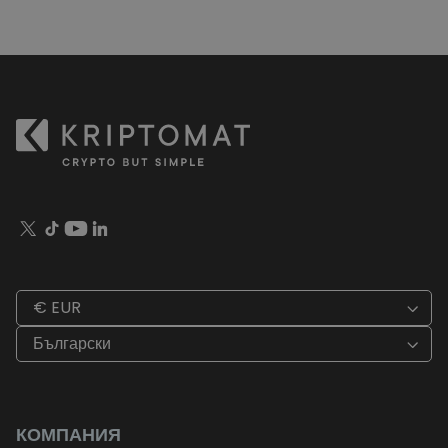
€ EUR
Български
КОМПАНИЯ