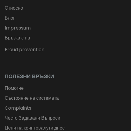
Относно
Блог
Impressum
Връзка с на
Fraud prevention
ПОЛЕЗНИ ВРЪЗКИ
Помогне
Състояние на системата
Complaints
Често Задавани Въпроси
Цени на криптовалути днес