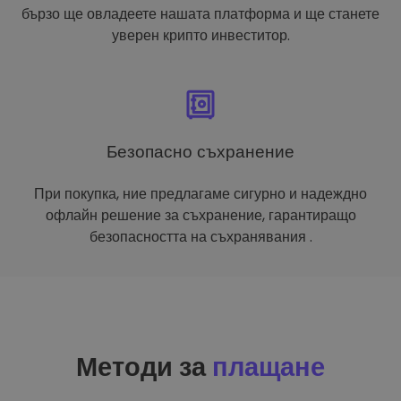
бързо ще овладеете нашата платформа и ще станете
уверен крипто инвеститор.
Безопасно съхранение
При покупка, ние предлагаме сигурно и надеждно
офлайн решение за съхранение, гарантиращо
безопасността на съхранявания .
Методи за
плащане