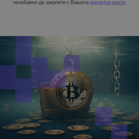
незабавно да закупите с Вашата
кредитна карта
.