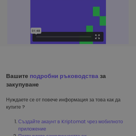
Вашите
подробни ръководства
за
закупуване
Нуждаете се от повече информация за това как да
купите ?
Създайте акаунт в Kriptomat чрез мобилното
приложение