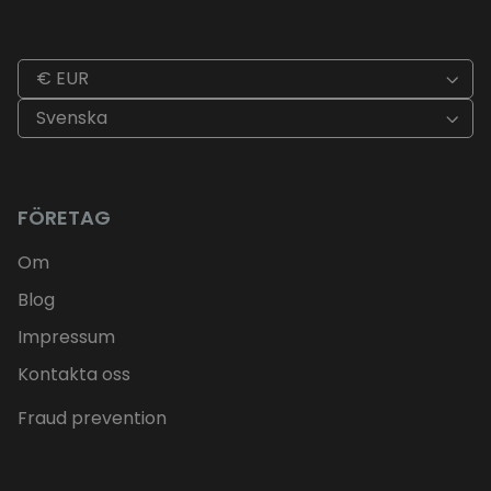
€ EUR
Svenska
FÖRETAG
Om
Blog
Impressum
Kontakta oss
Fraud prevention