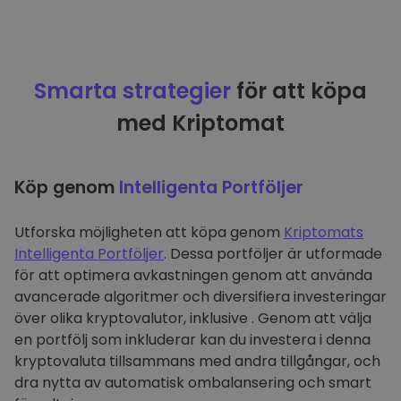
Smarta strategier
för att köpa
med Kriptomat
Köp genom
Intelligenta Portföljer
Utforska möjligheten att köpa genom
Kriptomats
Intelligenta Portföljer
. Dessa portföljer är utformade
för att optimera avkastningen genom att använda
avancerade algoritmer och diversifiera investeringar
över olika kryptovalutor, inklusive . Genom att välja
en portfölj som inkluderar kan du investera i denna
kryptovaluta tillsammans med andra tillgångar, och
dra nytta av automatisk ombalansering och smart