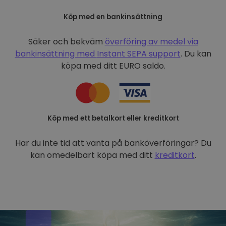
Köp med en bankinsättning
Säker och bekväm
överföring av medel via
bankinsättning med
Instant SEPA support
. Du kan
köpa med ditt EURO saldo.
Köp med ett betalkort eller kreditkort
Har du inte tid att vänta på banköverföringar? Du
kan omedelbart köpa med ditt
kreditkort
.