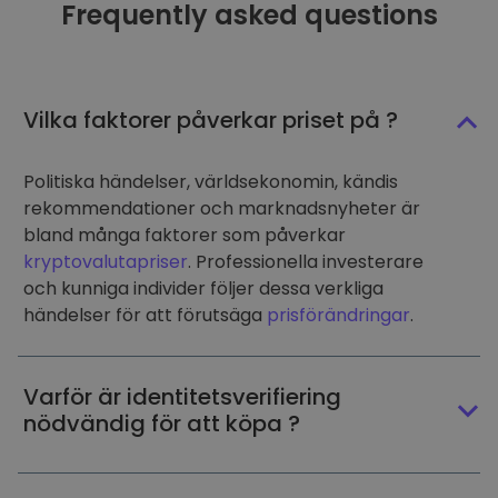
Frequently asked questions
Vilka faktorer påverkar priset på ?
Politiska händelser, världsekonomin, kändis
rekommendationer och marknadsnyheter är
bland många faktorer som påverkar
kryptovalutapriser
. Professionella investerare
och kunniga individer följer dessa verkliga
händelser för att förutsäga
prisförändringar
.
Varför är identitetsverifiering
nödvändig för att köpa ?