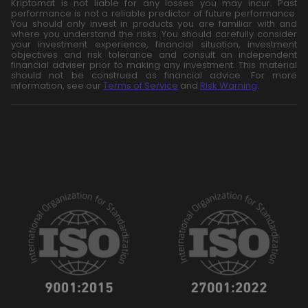
Kriptomat is not liable for any losses you may incur. Past
performance is not a reliable predictor of future performance.
You should only invest in products you are familiar with and
where you understand the risks. You should carefully consider
your investment experience, financial situation, investment
objectives and risk tolerance and consult an independent
financial adviser prior to making any investment. This material
should not be construed as financial advice. For more
information, see our
Terms of Service
and
Risk Warning
.