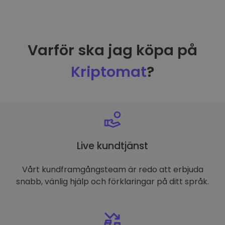
Varför ska jag köpa på
Kriptomat
?
Live kundtjänst
Vårt kundframgångsteam är redo att erbjuda
snabb, vänlig hjälp och förklaringar på ditt språk.