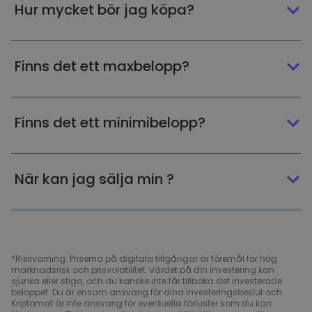
Hur mycket bör jag köpa?
Finns det ett maxbelopp?
Finns det ett minimibelopp?
När kan jag sälja min ?
*Riskvarning: Priserna på digitala tillgångar är föremål för hög
marknadsrisk och prisvolatilitet. Värdet på din investering kan
sjunka eller stiga, och du kanske inte får tillbaka det investerade
beloppet. Du är ensam ansvarig för dina investeringsbeslut och
Kriptomat är inte ansvarig för eventuella förluster som du kan