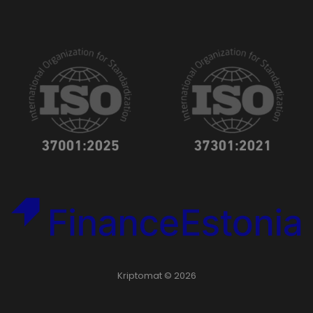
Kriptomat © 2026