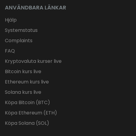
ANVÄNDBARA LÄNKAR
Hjälp
Systemstatus
Complaints
FAQ
Kryptovaluta kurser live
Bitcoin kurs live
Ethereum kurs live
Solana kurs live
Köpa Bitcoin (BTC)
Köpa Ethereum (ETH)
Köpa Solana (SOL)