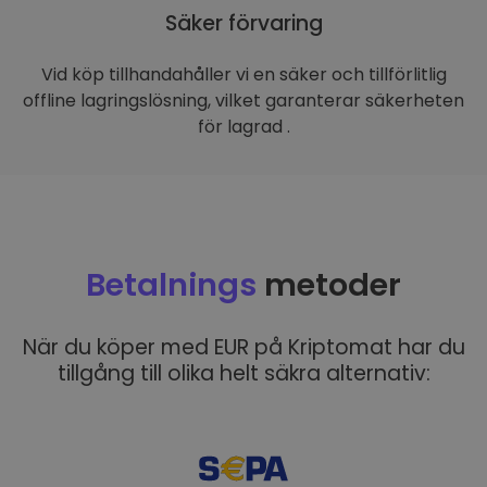
Säker förvaring
Vid köp tillhandahåller vi en säker och tillförlitlig
offline lagringslösning, vilket garanterar säkerheten
för lagrad .
Betalnings
metoder
När du köper med EUR på Kriptomat har du
tillgång till olika helt säkra alternativ: