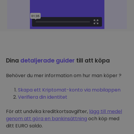
Dina
detaljerade guider
till att köpa
Behöver du mer information om hur man köper ?
Skapa ett Kriptomat-konto via mobilappen
Verifiera din identitet
För att undvika kreditkortsavgifter,
lägg till medel
genom att göra en bankinsättning
och köp med
ditt EURO saldo.