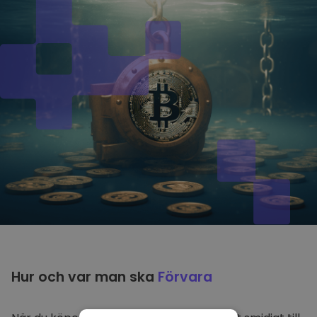
Hur och var man ska
Förvara