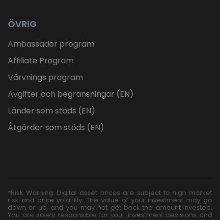
ÖVRIG
Ambassador program
Affiliate Program
Värvnings program
Avgifter och begränsningar (EN)
Länder som stöds (EN)
Åtgärder som stöds (EN)
*Risk Warning: Digital asset prices are subject to high market
risk and price volatility. The value of your investment may go
down or up, and you may not get back the amount invested.
You are solely responsible for your investment decisions and