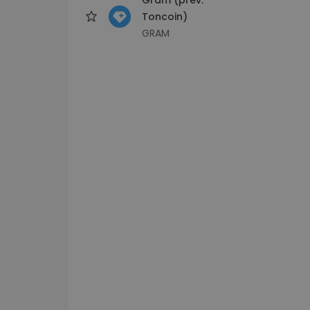
Toncoin)
GRAM