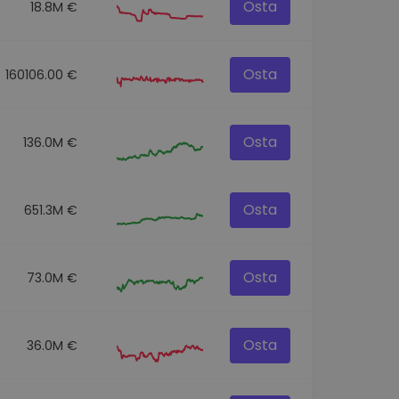
Osta
18.8M €
Osta
160106.00 €
Osta
136.0M €
Osta
651.3M €
Osta
73.0M €
Osta
36.0M €