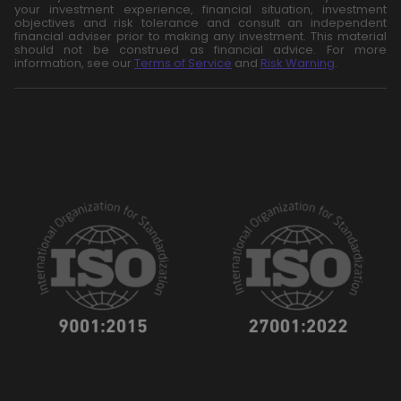
your investment experience, financial situation, investment
objectives and risk tolerance and consult an independent
financial adviser prior to making any investment. This material
should not be construed as financial advice. For more
information, see our
Terms of Service
and
Risk Warning
.