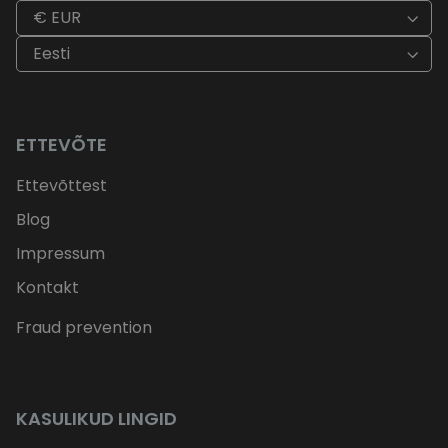
€ EUR
Eesti
ETTEVÕTE
Ettevõttest
Blog
Impressum
Kontakt
Fraud prevention
KASULIKUD LINGID