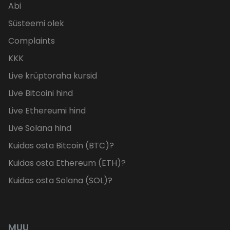
Abi
Süsteemi olek
Complaints
KKK
Live krüptoraha kursid
Live Bitcoini hind
Live Ethereumi hind
Live Solana hind
Kuidas osta Bitcoin (BTC)?
Kuidas osta Ethereum (ETH)?
Kuidas osta Solana (SOL)?
MUU