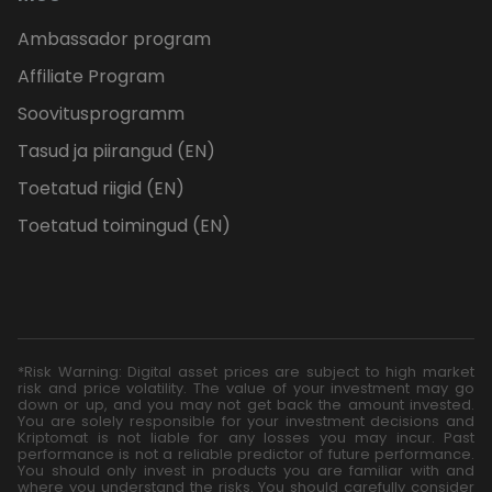
Ambassador program
Affiliate Program
Soovitusprogramm
Tasud ja piirangud (EN)
Toetatud riigid (EN)
Toetatud toimingud (EN)
*Risk Warning: Digital asset prices are subject to high market
risk and price volatility. The value of your investment may go
down or up, and you may not get back the amount invested.
You are solely responsible for your investment decisions and
Kriptomat is not liable for any losses you may incur. Past
performance is not a reliable predictor of future performance.
You should only invest in products you are familiar with and
where you understand the risks. You should carefully consider