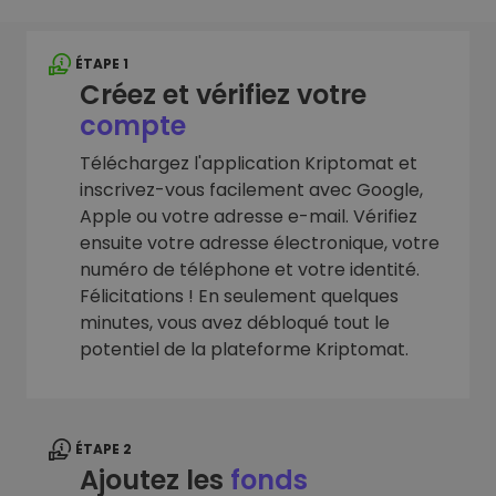
ÉTAPE 1
Créez et vérifiez votre
compte
Téléchargez l'application Kriptomat et
inscrivez-vous facilement avec Google,
Apple ou votre adresse e-mail. Vérifiez
ensuite votre adresse électronique, votre
numéro de téléphone et votre identité.
Félicitations ! En seulement quelques
minutes, vous avez débloqué tout le
potentiel de la plateforme Kriptomat.
ÉTAPE 2
Ajoutez les
fonds