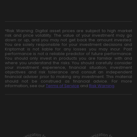
*Risk Warning: Digital asset prices are subject to high market
risk and price volatility. The value of your investment may go
down or up, and you may not get back the amount invested.
You are solely responsible for your investment decisions and
Kriptomat is not liable for any losses you may incur. Past
performance is not a reliable predictor of future performance.
You should only invest in products you are familiar with and
where you understand the risks. You should carefully consider
your investment experience, financial situation, investment
objectives and risk tolerance and consult an independent
financial adviser prior to making any investment. This material
should not be construed as financial advice. For more
information, see our
Terms of Service
and
Risk Warning
.