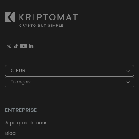
€ EUR
Français
ENTREPRISE
À propos de nous
Blog