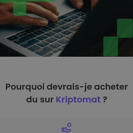
Pourquoi devrais-je acheter
du sur
Kriptomat
?