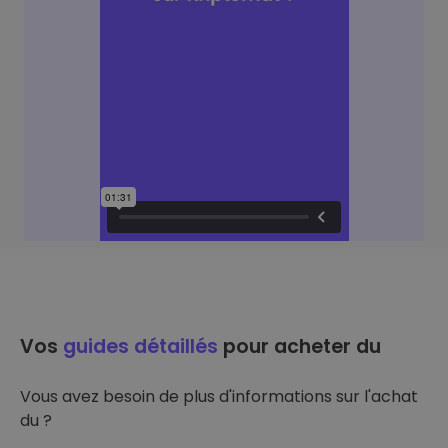
Vos
guides détaillés
pour acheter du
Vous avez besoin de plus d'informations sur l'achat
du ?