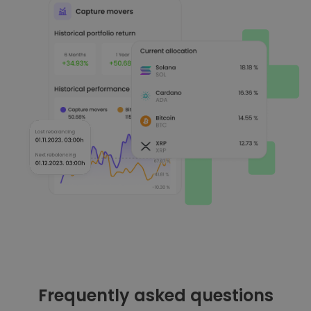
Frequently asked questions