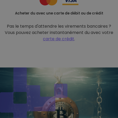
Acheter du avec une carte de débit ou de crédit
Pas le temps d'attendre les virements bancaires ?
Vous pouvez acheter instantanément du avec votre
carte de crédit
.