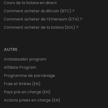
Cours de la Solana en direct
Comment acheter du Bitcoin (BTC) ?
Comment acheter de l’Ethereum (ETH) ?
Comment acheter de la Solana (SOL) ?
AUTRE
Ambassador program
Affiliate Program
Programme de parrainage
Frais et limites (EN)
Pays pris en charge (EN)
Actions prises en charge (EN)