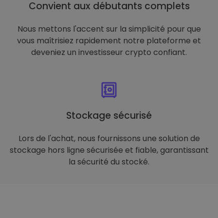
Convient aux débutants complets
Nous mettons l'accent sur la simplicité pour que
vous maîtrisiez rapidement notre plateforme et
deveniez un investisseur crypto confiant.
Stockage sécurisé
Lors de l'achat, nous fournissons une solution de
stockage hors ligne sécurisée et fiable, garantissant
la sécurité du stocké.