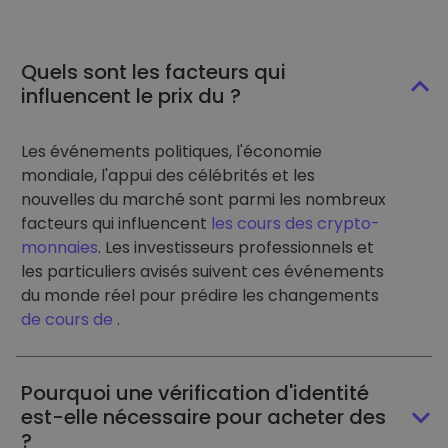
Quels sont les facteurs qui
influencent le prix du ?
Les événements politiques, l'économie
mondiale, l'appui des célébrités et les
nouvelles du marché sont parmi les nombreux
facteurs qui influencent
les cours des crypto-
monnaies
. Les investisseurs professionnels et
les particuliers avisés suivent ces événements
du monde réel pour prédire les changements
de cours de
.
Pourquoi une vérification d'identité
est-elle nécessaire pour acheter des
?