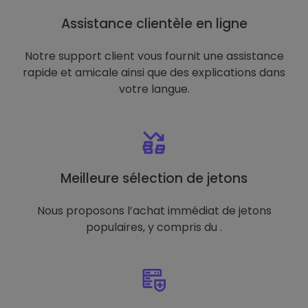
Assistance clientèle en ligne
Notre support client vous fournit une assistance
rapide et amicale ainsi que des explications dans
votre langue.
Meilleure sélection de jetons
Nous proposons l’achat immédiat de jetons
populaires, y compris du .