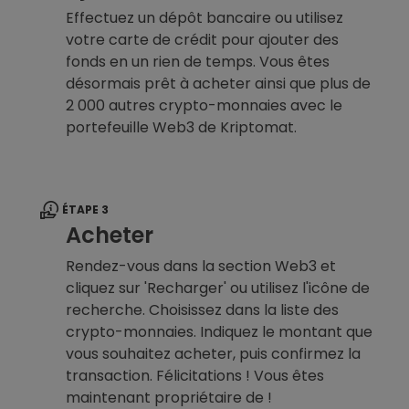
Effectuez un dépôt bancaire ou utilisez
votre carte de crédit pour ajouter des
fonds en un rien de temps. Vous êtes
désormais prêt à acheter ainsi que plus de
2 000 autres crypto-monnaies avec le
portefeuille Web3 de Kriptomat.
ÉTAPE 3
Acheter
Rendez-vous dans la section Web3 et
cliquez sur 'Recharger' ou utilisez l'icône de
recherche. Choisissez dans la liste des
crypto-monnaies. Indiquez le montant que
vous souhaitez acheter, puis confirmez la
transaction. Félicitations ! Vous êtes
maintenant propriétaire de !