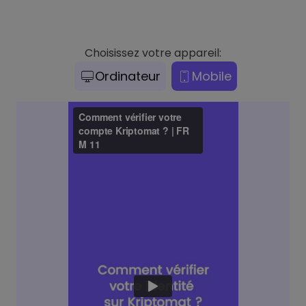
Choisissez votre appareil:
Ordinateur
Mobile