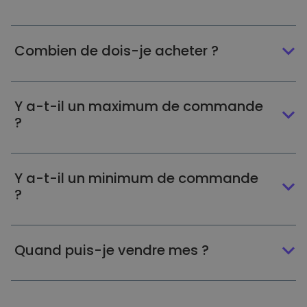
Combien de dois-je acheter ?
Y a-t-il un maximum de commande
?
Y a-t-il un minimum de commande
?
Quand puis-je vendre mes ?