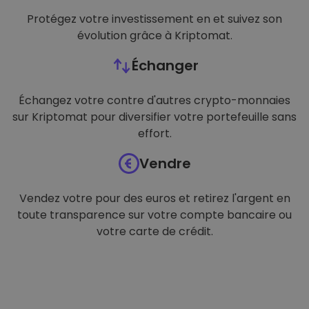
Protégez votre investissement en et suivez son
évolution grâce à Kriptomat.
Échanger
Échangez votre contre d'autres crypto-monnaies
sur Kriptomat pour diversifier votre portefeuille sans
effort.
Vendre
Vendez votre pour des euros et retirez l'argent en
toute transparence sur votre compte bancaire ou
votre carte de crédit.