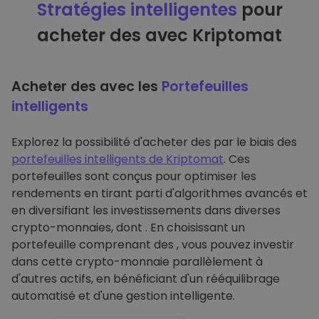
Stratégies intelligentes
pour
acheter des avec Kriptomat
Acheter des avec les
Portefeuilles
intelligents
Explorez la possibilité d'acheter des par le biais des
portefeuilles intelligents de Kriptomat
. Ces
portefeuilles sont conçus pour optimiser les
rendements en tirant parti d'algorithmes avancés et
en diversifiant les investissements dans diverses
crypto-monnaies, dont . En choisissant un
portefeuille comprenant des , vous pouvez investir
dans cette crypto-monnaie parallèlement à
d'autres actifs, en bénéficiant d'un rééquilibrage
automatisé et d'une gestion intelligente.