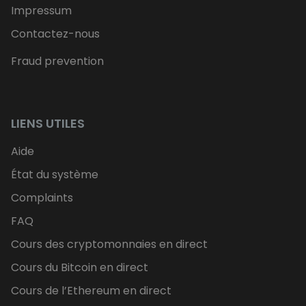
Impressum
Contactez-nous
Fraud prevention
LIENS UTILES
Aide
État du système
Complaints
FAQ
Cours des cryptomonnaies en direct
Cours du Bitcoin en direct
Cours de l’Ethereum en direct