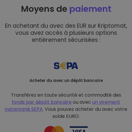
Moyens de
paiement
En achetant du avec des EUR sur Kriptomat,
vous avez accès à plusieurs options
entièrement sécurisées :
Acheter du avec un dépôt bancaire
Transférez en toute sécurité et commodité des
fonds par dépôt bancaire
ou avec
un virement
instantané SEPA
. Vous pouvez acheter du avec votre
solde EURO.