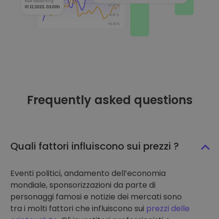
Frequently asked questions
Quali fattori influiscono sui prezzi ?
Eventi politici, andamento dell’economia
mondiale, sponsorizzazioni da parte di
personaggi famosi e notizie dei mercati sono
tra i molti fattori che influiscono sui
prezzi delle