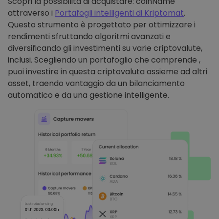
Scopri la possibilità di acquistare: coinName
attraverso i
Portafogli intelligenti di Kriptomat
.
Questo strumento è progettato per ottimizzare i
rendimenti sfruttando algoritmi avanzati e
diversificando gli investimenti su varie criptovalute,
inclusi. Scegliendo un portafoglio che comprende ,
puoi investire in questa criptovaluta assieme ad altri
asset, traendo vantaggio da un bilanciamento
automatico e da una gestione intelligente.