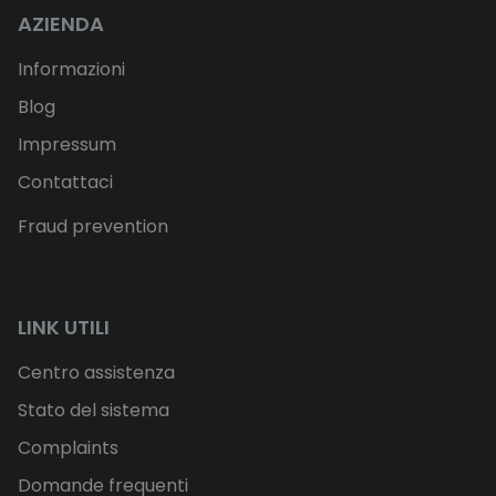
AZIENDA
Informazioni
Blog
Impressum
Contattaci
Fraud prevention
LINK UTILI
Centro assistenza
Stato del sistema
Complaints
Domande frequenti