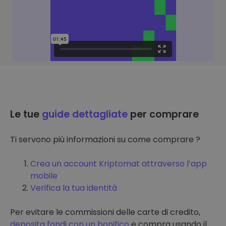
Le tue
guide dettagliate
per comprare
Ti servono più informazioni su come comprare ?
Crea un account Kriptomat attraverso l’app
mobile
Verifica la tua identità
Per evitare le commissioni delle carte di credito,
deposita fondi con un bonifico
e compra usando il