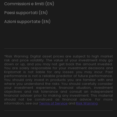
Commissioni e limiti (EN)
Paesi supportati (EN)
Azioni supportate (EN)
*Risk Warning: Digital asset prices are subject to high market
risk and price volatility. The value of your investment may go
down or up, and you may not get back the amount invested.
You are solely responsible for your investment decisions and
Kriptomat is not liable for any losses you may incur. Past
performance is not a reliable predictor of future performance.
You should only invest in products you are familiar with and
where you understand the risks. You should carefully consider
your investment experience, financial situation, investment
objectives and risk tolerance and consult an independent
financial adviser prior to making any investment. This material
should not be construed as financial advice. For more
information, see our
Terms of Service
and
Risk Warning
.