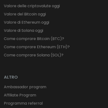
Valore delle criptovalute oggi
Valore del Bitcoin oggi
Valore di Ethereum oggi
Valore di Solana oggi
Come comprare Bitcoin (BTC)?
Come comprare Ethereum (ETH)?
Come comprare Solana (SOL)?
ALTRO
Ambassador program
Affiliate Program
Programma referral