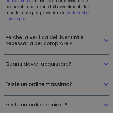
criptovalute
. Gli investitori professionisti e
preparati monitorano tali avvenimenti del
mondo reale per prevedere le
variazioni di
valore per
.
Perché la verifica dell’identità è
necessaria per comprare ?
Quanti dovrei acquistare?
Esiste un ordine massimo?
Esiste un ordine minimo?