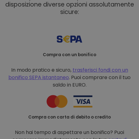
disposizione diverse opzioni assolutamente
sicure:
Compra con un bonifico
In modo pratico e sicuro,
trasferisci fondi con un
bonifico
SEPA istantaneo
. Puoi comprare con il tuo
saldo in EURO.
Compra con carta di debito o credito
Non hai tempo di aspettare un bonifico? Puoi