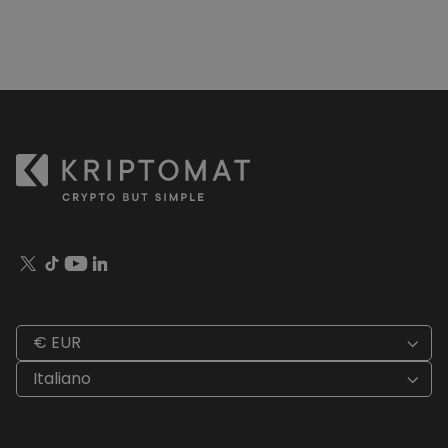
€ EUR
Italiano