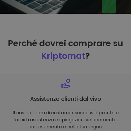
Perché dovrei comprare su
Kriptomat
?
Assistenza clienti dal vivo
Il nostro team di customer success è pronto a
fornirti assistenza e spiegazioni velocemente,
cortesemente e nella tua lingua.