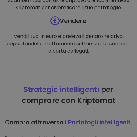
Scambia i tuoi con altre criptovalute facilmente su
Kriptomat per diversificare il tuo portafoglio.
Vendere
Vendi i tuoi in euro e preleva il denaro relativo,
depositandolo direttamente sul tuo conto corrente
o carta collegati.
Strategie intelligenti
per
comprare con Kriptomat
Compra attraverso i
Portafogli intelligenti