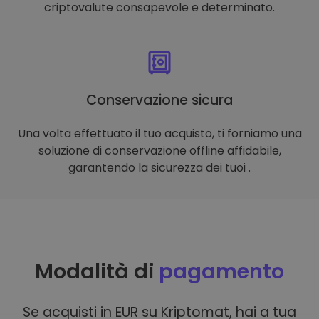
criptovalute consapevole e determinato.
Conservazione sicura
Una volta effettuato il tuo acquisto, ti forniamo una
soluzione di conservazione offline affidabile,
garantendo la sicurezza dei tuoi .
Modalità di
pagamento
Se acquisti in EUR su Kriptomat, hai a tua