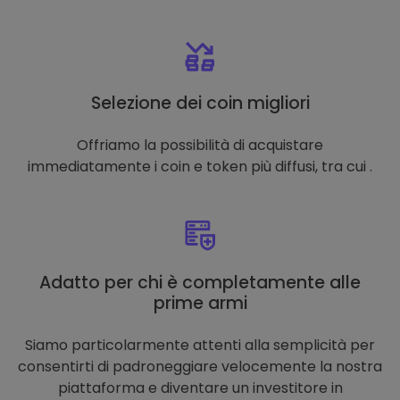
Selezione dei coin migliori
Offriamo la possibilità di acquistare
immediatamente i coin e token più diffusi, tra cui .
Adatto per chi è completamente alle
prime armi
Siamo particolarmente attenti alla semplicità per
consentirti di padroneggiare velocemente la nostra
piattaforma e diventare un investitore in