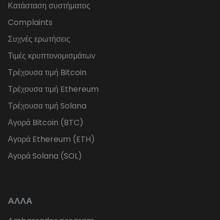
Κατάσταση συστήματος
Complaints
Συχνές ερωτήσεις
Τιμές κρυπτονομισμάτων
Τρέχουσα τιμή Bitcoin
Τρέχουσα τιμή Ethereum
Τρέχουσα τιμή Solana
Αγορά Bitcoin (BTC)
Αγορά Ethereum (ETH)
Αγορά Solana (SOL)
ΑΛΛΑ