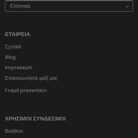
Ελληνικά
ΕΤΑΙΡΕΊΑ
Σχετικά
Blog
Impressum
Επικοινωνήστε μαζί μας
Fraud prevention
ΧΡΉΣΙΜΟΙ ΣΎΝΔΕΣΜΟΙ
Βοήθεια