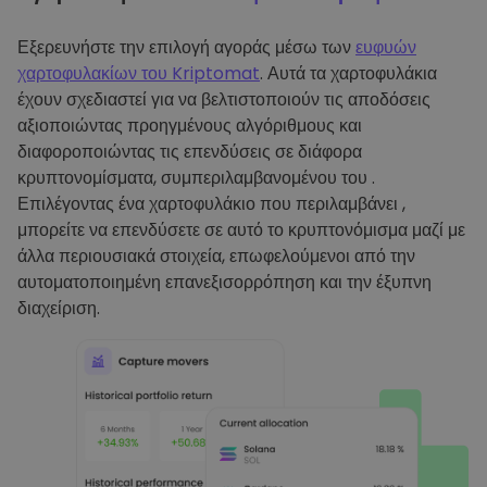
Εξερευνήστε την επιλογή αγοράς μέσω των
ευφυών
χαρτοφυλακίων του Kriptomat
. Αυτά τα χαρτοφυλάκια
έχουν σχεδιαστεί για να βελτιστοποιούν τις αποδόσεις
αξιοποιώντας προηγμένους αλγόριθμους και
διαφοροποιώντας τις επενδύσεις σε διάφορα
κρυπτονομίσματα, συμπεριλαμβανομένου του .
Επιλέγοντας ένα χαρτοφυλάκιο που περιλαμβάνει ,
μπορείτε να επενδύσετε σε αυτό το κρυπτονόμισμα μαζί με
άλλα περιουσιακά στοιχεία, επωφελούμενοι από την
αυτοματοποιημένη επανεξισορρόπηση και την έξυπνη
διαχείριση.