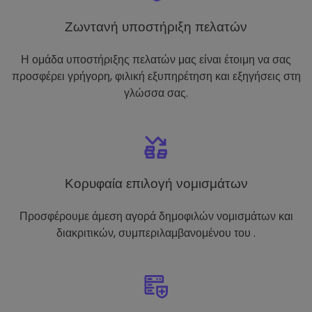
Ζωντανή υποστήριξη πελατών
Η ομάδα υποστήριξης πελατών μας είναι έτοιμη να σας
προσφέρει γρήγορη, φιλική εξυπηρέτηση και εξηγήσεις στη
γλώσσα σας.
Κορυφαία επιλογή νομισμάτων
Προσφέρουμε άμεση αγορά δημοφιλών νομισμάτων και
διακριτικών, συμπεριλαμβανομένου του .