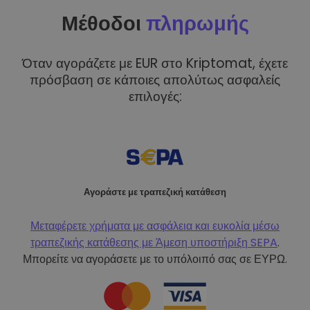
Μέθοδοι
πληρωμής
Όταν αγοράζετε με EUR στο Kriptomat, έχετε
πρόσβαση σε κάποιες απολύτως ασφαλείς
επιλογές:
Αγοράστε με τραπεζική κατάθεση
Μεταφέρετε χρήματα με ασφάλεια και ευκολία μέσω
τραπεζικής κατάθεσης με
Άμεση υποστήριξη SEPA
.
Μπορείτε να αγοράσετε με το υπόλοιπό σας σε ΕΥΡΩ.