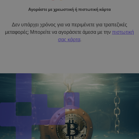
Αγοράστε με χρεωστική ή πιστωτική κάρτα
Δεν υπάρχει χρόνος για να περιμένετε για τραπεζικές
μεταφορές; Μπορείτε να αγοράσετε άμεσα με την
πιστωτική
σας κάρτα
.