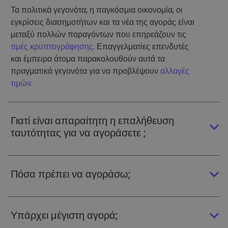
Τα πολιτικά γεγονότα, η παγκόσμια οικονομία, οι
εγκρίσεις διασημοτήτων και τα νέα της αγοράς είναι
μεταξύ πολλών παραγόντων που επηρεάζουν τις
τιμές κρυπτογράφησης
. Επαγγελματίες επενδυτές
και έμπειρα άτομα παρακολουθούν αυτά τα
πραγματικά γεγονότα για να προβλέψουν
αλλαγές
τιμών
.
Γιατί είναι απαραίτητη η επαλήθευση
ταυτότητας για να αγοράσετε ;
Πόσα πρέπει να αγοράσω;
Υπάρχει μέγιστη αγορά;