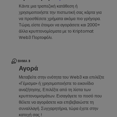
Κάντε μια τραπεζική κατάθεση ή
χρησιμοποιήστε την πιστωτική σας κάρτα για
να προσθέσετε χρήματα ακόμα πιο γρήγορα.
Τώρα, είστε έτοιμοι να αγοράσετε και 2000+
άλλα κρυπτονομίσματα με το Kriptomat
Web3 Πορτοφόλι.
ΒΉΜΑ 3
Αγορά
Μεταβείτε στην ενότητα του Web3 και επιλέξτε
«Γέμισμα» ή χρησιμοποιήστε το εικονίδιο
αναζήτησης. Επιλέξτε από τη λίστα των
κρυπτονομισμάτων. Εισαγάγετε το ποσό που
θέλετε να αγοράσετε και επιβεβαιώστε τη
συναλλαγή. Συγχαρητήρια, τώρα έχετε στην
κατοχή σας !