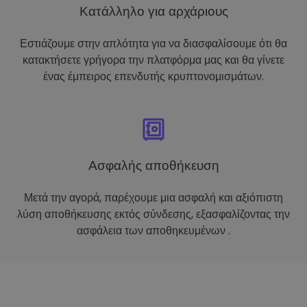
Κατάλληλο για αρχάριους
Εστιάζουμε στην απλότητα για να διασφαλίσουμε ότι θα
κατακτήσετε γρήγορα την πλατφόρμα μας και θα γίνετε
ένας έμπειρος επενδυτής κρυπτονομισμάτων.
Ασφαλής αποθήκευση
Μετά την αγορά, παρέχουμε μια ασφαλή και αξιόπιστη
λύση αποθήκευσης εκτός σύνδεσης, εξασφαλίζοντας την
ασφάλεια των αποθηκευμένων .