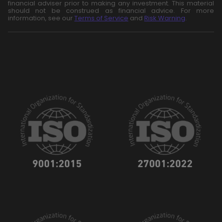
financial adviser prior to making any investment. This material
should not be construed as financial advice. For more
information, see our
Terms of Service
and
Risk Warning
.