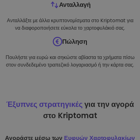
Ανταλλαγή
Ανταλλάξτε με άλλα κρυπτονομίσματα στο Kriptomat για
να διαφοροποιήσετε εύκολα το χαρτοφυλάκιό σας.
Πώληση
Πουλήστε για ευρώ και σηκώστε αβίαστα τα χρήματα πίσω
στον συνδεδεμένο τραπεζικό λογαριασμό ή την κάρτα σας.
Έξυπνες στρατηγικές
για την αγορά
στο Kriptomat
Αγοράστε μέσω των
Ευφυών Χαρτοφυλακίων