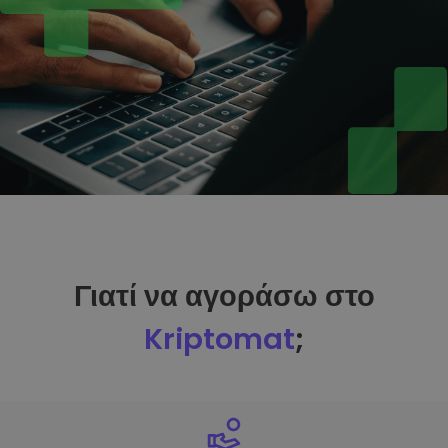
Γιατί να αγοράσω στο
Kriptomat
;