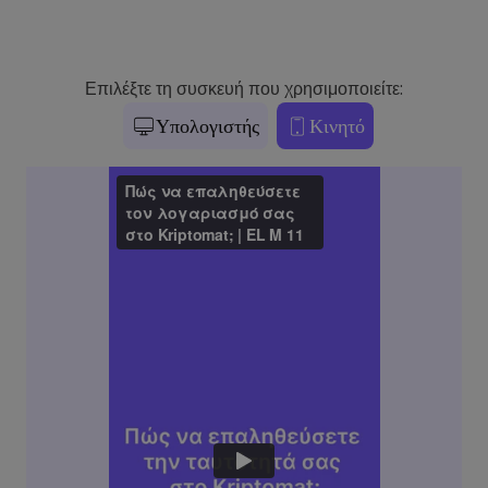
Επιλέξτε τη συσκευή που χρησιμοποιείτε:
Υπολογιστής
Κινητό