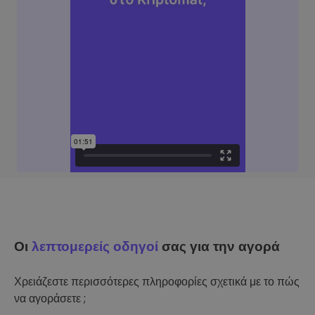
Οι
λεπτομερείς οδηγοί
σας για την αγορά
Χρειάζεστε περισσότερες πληροφορίες σχετικά με το πώς
να αγοράσετε ;