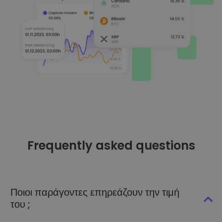
Frequently asked questions
Ποιοι παράγοντες επηρεάζουν την τιμή
του ;