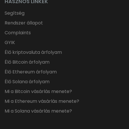
HASZNOS LINKEK
Segítség
Rendszer állapot
Complaints
GYIK
Élő kriptovaluta árfolyam
Élő Bitcoin árfolyam
Élő Ethereum árfolyam
Élő Solana árfolyam
Mi a Bitcoin vásárlás menete?
Mi a Ethereum vásárlás menete?
Mi a Solana vásárlás menete?