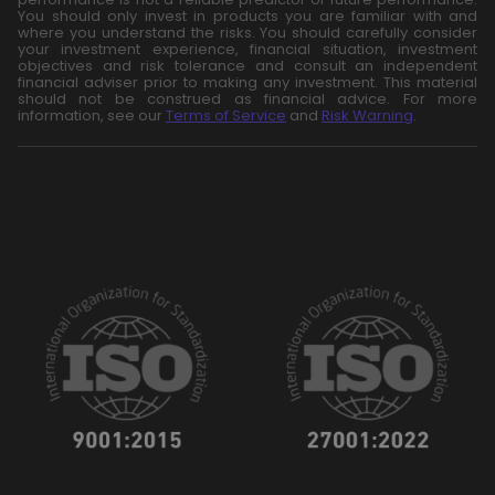
You should only invest in products you are familiar with and
where you understand the risks. You should carefully consider
your investment experience, financial situation, investment
objectives and risk tolerance and consult an independent
financial adviser prior to making any investment. This material
should not be construed as financial advice. For more
information, see our
Terms of Service
and
Risk Warning
.