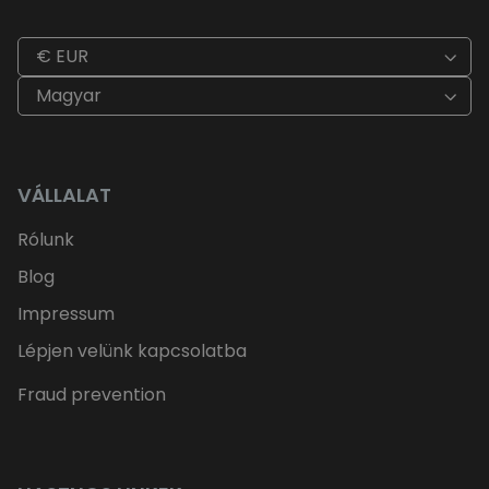
€ EUR
Magyar
VÁLLALAT
Rólunk
Blog
Impressum
Lépjen velünk kapcsolatba
Fraud prevention