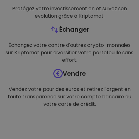
Protégez votre investissement en et suivez son
évolution grâce à Kriptomat.
Échanger
Échangez votre contre d'autres crypto-monnaies
sur Kriptomat pour diversifier votre portefeuille sans
effort.
Vendre
Vendez votre pour des euros et retirez l'argent en
toute transparence sur votre compte bancaire ou
votre carte de crédit.