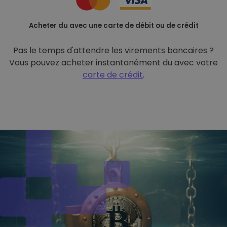
Acheter du avec une carte de débit ou de crédit
Pas le temps d'attendre les virements bancaires ?
Vous pouvez acheter instantanément du avec votre
carte de crédit
.