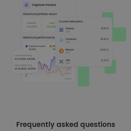
Frequently asked questions