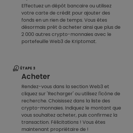
Effectuez un dépôt bancaire ou utilisez
votre carte de crédit pour ajouter des
fonds en un rien de temps. Vous êtes
désormais prêt à acheter ainsi que plus de
2 000 autres crypto-monnaies avec le
portefeuille Web3 de Kriptomat.
ÉTAPE 3
Acheter
Rendez-vous dans la section Web3 et
cliquez sur 'Recharger' ou utilisez l'icône de
recherche. Choisissez dans la liste des
crypto-monnaies. Indiquez le montant que
vous souhaitez acheter, puis confirmez la
transaction. Félicitations ! Vous êtes
maintenant propriétaire de !