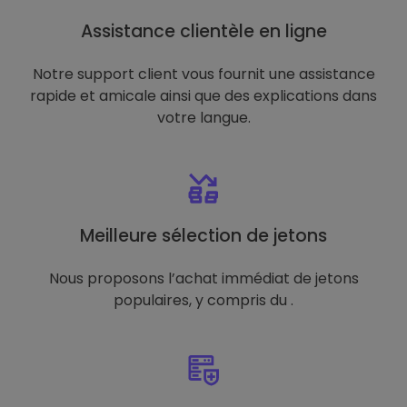
Assistance clientèle en ligne
Notre support client vous fournit une assistance
rapide et amicale ainsi que des explications dans
votre langue.
Meilleure sélection de jetons
Nous proposons l’achat immédiat de jetons
populaires, y compris du .