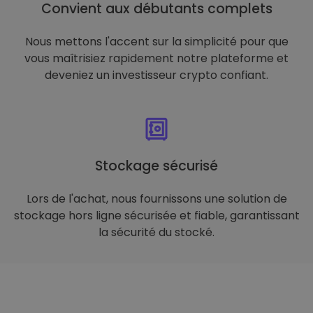
Convient aux débutants complets
Nous mettons l'accent sur la simplicité pour que
vous maîtrisiez rapidement notre plateforme et
deveniez un investisseur crypto confiant.
Stockage sécurisé
Lors de l'achat, nous fournissons une solution de
stockage hors ligne sécurisée et fiable, garantissant
la sécurité du stocké.