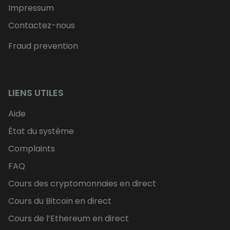
Impressum
Contactez-nous
Fraud prevention
LIENS UTILES
Aide
État du système
Complaints
FAQ
Cours des cryptomonnaies en direct
Cours du Bitcoin en direct
Cours de l’Ethereum en direct