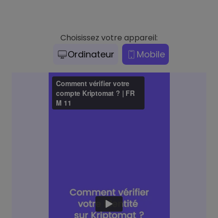
Choisissez votre appareil:
Ordinateur
Mobile