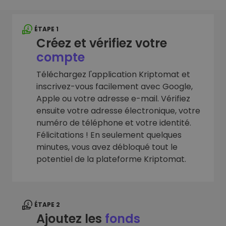
ÉTAPE 1
Créez et vérifiez votre
compte
Téléchargez l'application Kriptomat et
inscrivez-vous facilement avec Google,
Apple ou votre adresse e-mail. Vérifiez
ensuite votre adresse électronique, votre
numéro de téléphone et votre identité.
Félicitations ! En seulement quelques
minutes, vous avez débloqué tout le
potentiel de la plateforme Kriptomat.
ÉTAPE 2
Ajoutez les
fonds