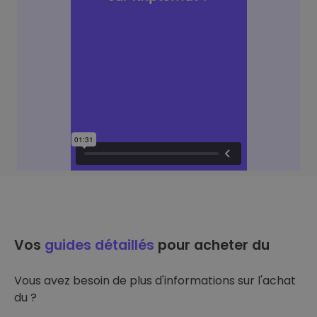
Vos
guides détaillés
pour acheter du
Vous avez besoin de plus d'informations sur l'achat
du ?