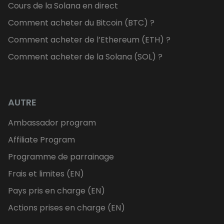
Cours de la Solana en direct
Comment acheter du Bitcoin (BTC) ?
Comment acheter de l’Ethereum (ETH) ?
Comment acheter de la Solana (SOL) ?
AUTRE
Ambassador program
Affiliate Program
Programme de parrainage
Frais et limites (EN)
Pays pris en charge (EN)
Actions prises en charge (EN)