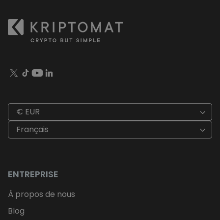
€ EUR
Français
ENTREPRISE
À propos de nous
Blog