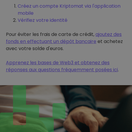
Créez un compte Kriptomat via l'application
mobile
Vérifiez votre identité
Pour éviter les frais de carte de crédit,
ajoutez des
fonds en effectuant un dépôt bancaire
et achetez
avec votre solde d'euros.
Apprenez les bases de Web3 et obtenez des
réponses aux questions fréquemment posées ici
.