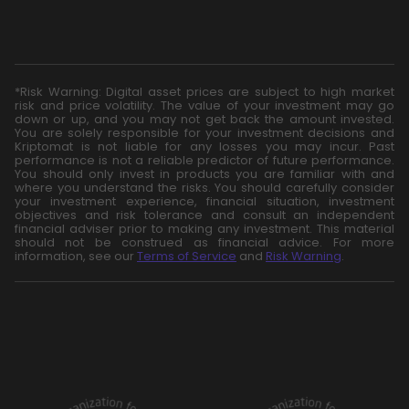
*Risk Warning: Digital asset prices are subject to high market
risk and price volatility. The value of your investment may go
down or up, and you may not get back the amount invested.
You are solely responsible for your investment decisions and
Kriptomat is not liable for any losses you may incur. Past
performance is not a reliable predictor of future performance.
You should only invest in products you are familiar with and
where you understand the risks. You should carefully consider
your investment experience, financial situation, investment
objectives and risk tolerance and consult an independent
financial adviser prior to making any investment. This material
should not be construed as financial advice. For more
information, see our
Terms of Service
and
Risk Warning
.