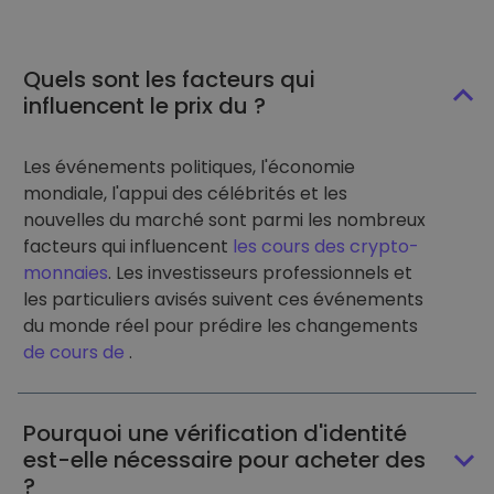
Quels sont les facteurs qui
influencent le prix du ?
Les événements politiques, l'économie
mondiale, l'appui des célébrités et les
nouvelles du marché sont parmi les nombreux
facteurs qui influencent
les cours des crypto-
monnaies
. Les investisseurs professionnels et
les particuliers avisés suivent ces événements
du monde réel pour prédire les changements
de cours de
.
Pourquoi une vérification d'identité
est-elle nécessaire pour acheter des
?