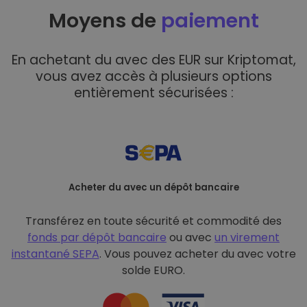
Moyens de
paiement
En achetant du avec des EUR sur Kriptomat,
vous avez accès à plusieurs options
entièrement sécurisées :
Acheter du avec un dépôt bancaire
Transférez en toute sécurité et commodité des
fonds par dépôt bancaire
ou avec
un virement
instantané SEPA
. Vous pouvez acheter du avec votre
solde EURO.