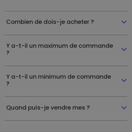
Combien de dois-je acheter ?
Y a-t-il un maximum de commande
?
Y a-t-il un minimum de commande
?
Quand puis-je vendre mes ?