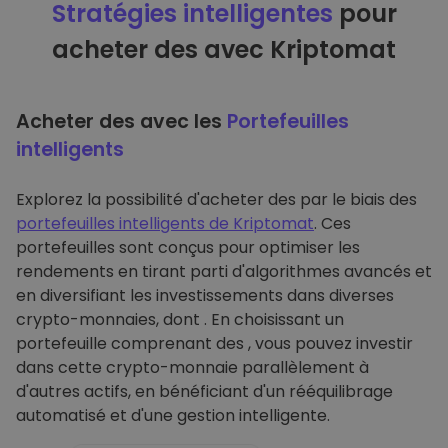
Stratégies intelligentes
pour
acheter des avec Kriptomat
Acheter des avec les
Portefeuilles
intelligents
Explorez la possibilité d'acheter des par le biais des
portefeuilles intelligents de Kriptomat
. Ces
portefeuilles sont conçus pour optimiser les
rendements en tirant parti d'algorithmes avancés et
en diversifiant les investissements dans diverses
crypto-monnaies, dont . En choisissant un
portefeuille comprenant des , vous pouvez investir
dans cette crypto-monnaie parallèlement à
d'autres actifs, en bénéficiant d'un rééquilibrage
automatisé et d'une gestion intelligente.