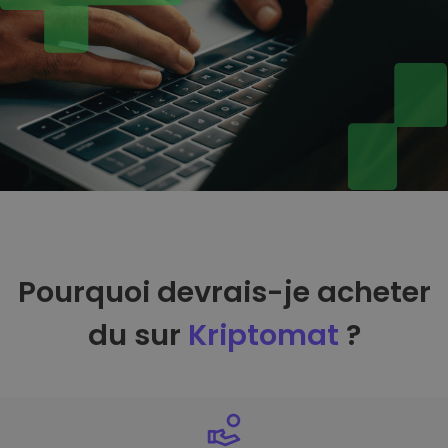
Pourquoi devrais-je acheter
du sur
Kriptomat
?