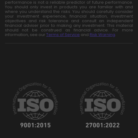
performance is not a reliable predictor of future performance.
You should only invest in products you are familiar with and
where you understand the risks. You should carefully consider
your investment experience, financial situation, investment
objectives and risk tolerance and consult an independent
financial adviser prior to making any investment. This material
should not be construed as financial advice. For more
information, see our
Terms of Service
and
Risk Warning
.