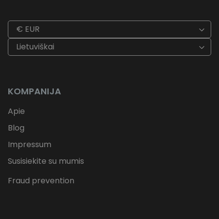
€ EUR
Lietuviškai
KOMPANIJA
Apie
Blog
Impressum
Susisiekite su mumis
Fraud prevention