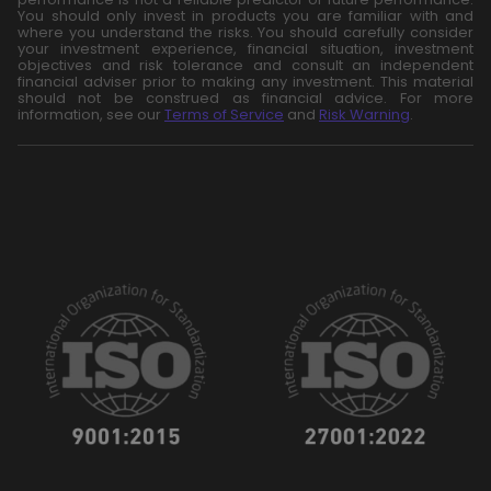
You should only invest in products you are familiar with and
where you understand the risks. You should carefully consider
your investment experience, financial situation, investment
objectives and risk tolerance and consult an independent
financial adviser prior to making any investment. This material
should not be construed as financial advice. For more
information, see our
Terms of Service
and
Risk Warning
.