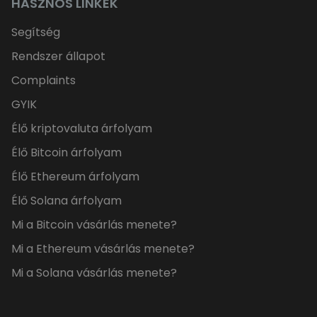
HASZNOS LINKEK
Segítség
Rendszer állapot
Complaints
GYIK
Élő kriptovaluta árfolyam
Élő Bitcoin árfolyam
Élő Ethereum árfolyam
Élő Solana árfolyam
Mi a Bitcoin vásárlás menete?
Mi a Ethereum vásárlás menete?
Mi a Solana vásárlás menete?