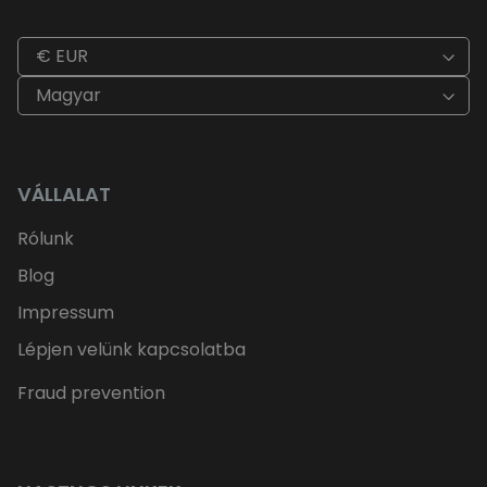
€ EUR
Magyar
VÁLLALAT
Rólunk
Blog
Impressum
Lépjen velünk kapcsolatba
Fraud prevention