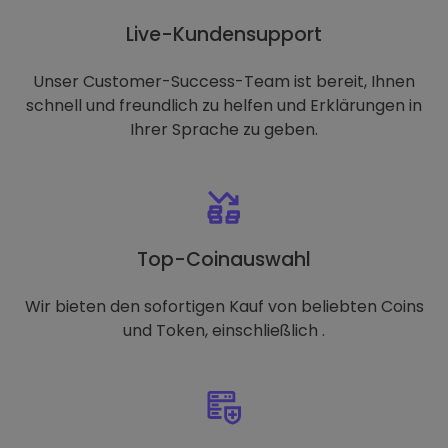
Live-Kundensupport
Unser Customer-Success-Team ist bereit, Ihnen
schnell und freundlich zu helfen und Erklärungen in
Ihrer Sprache zu geben.
Top-Coinauswahl
Wir bieten den sofortigen Kauf von beliebten Coins
und Token, einschließlich .