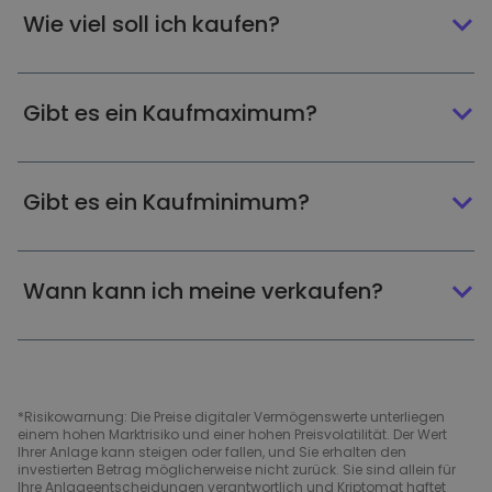
Wie viel soll ich kaufen?
Gibt es ein Kaufmaximum?
Gibt es ein Kaufminimum?
Wann kann ich meine verkaufen?
*Risikowarnung: Die Preise digitaler Vermögenswerte unterliegen
einem hohen Marktrisiko und einer hohen Preisvolatilität. Der Wert
Ihrer Anlage kann steigen oder fallen, und Sie erhalten den
investierten Betrag möglicherweise nicht zurück. Sie sind allein für
Ihre Anlageentscheidungen verantwortlich und Kriptomat haftet