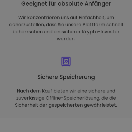
Geeignet für absolute Anfänger
Wir konzentrieren uns auf Einfachheit, um
sicherzustellen, dass Sie unsere Plattform schnell
beherrschen und ein sicherer Krypto-Investor
werden.
Sichere Speicherung
Nach dem Kauf bieten wir eine sichere und
zuverlässige Offline-Speicherlösung, die die
Sicherheit der gespeicherten gewährleistet.