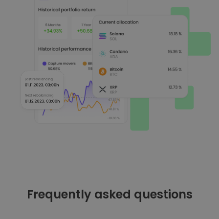
Frequently asked questions