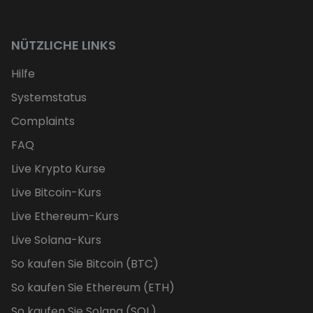
NÜTZLICHE LINKS
Hilfe
Systemstatus
Complaints
FAQ
Live Krypto Kurse
Live Bitcoin-Kurs
Live Ethereum-Kurs
Live Solana-Kurs
So kaufen Sie Bitcoin (BTC)
So kaufen Sie Ethereum (ETH)
So kaufen Sie Solana (SOL)