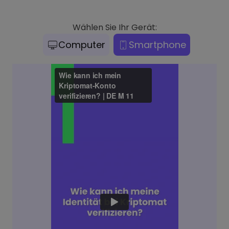
Wählen Sie Ihr Gerät:
Computer
Smartphone