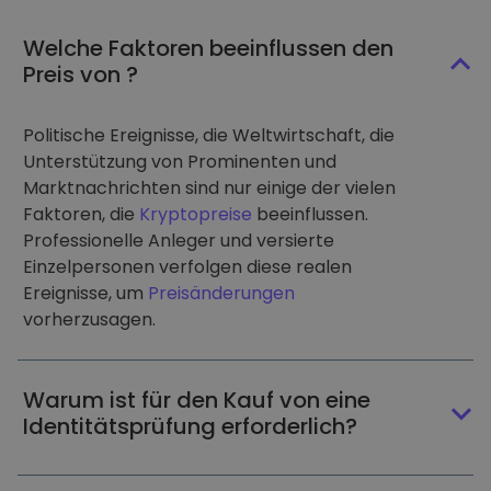
Welche Faktoren beeinflussen den
Preis von ?
Politische Ereignisse, die Weltwirtschaft, die
Unterstützung von Prominenten und
Marktnachrichten sind nur einige der vielen
Faktoren, die
Kryptopreise
beeinflussen.
Professionelle Anleger und versierte
Einzelpersonen verfolgen diese realen
Ereignisse, um
Preisänderungen
vorherzusagen.
Warum ist für den Kauf von eine
Identitätsprüfung erforderlich?