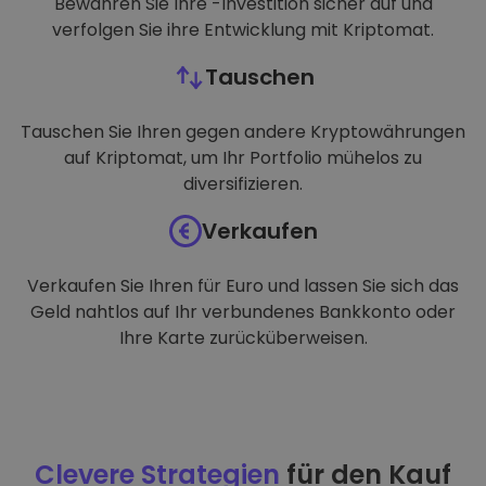
Bewahren Sie Ihre -Investition sicher auf und
verfolgen Sie ihre Entwicklung mit Kriptomat.
Tauschen
Tauschen Sie Ihren gegen andere Kryptowährungen
auf Kriptomat, um Ihr Portfolio mühelos zu
diversifizieren.
Verkaufen
Verkaufen Sie Ihren für Euro und lassen Sie sich das
Geld nahtlos auf Ihr verbundenes Bankkonto oder
Ihre Karte zurücküberweisen.
Clevere Strategien
für den Kauf