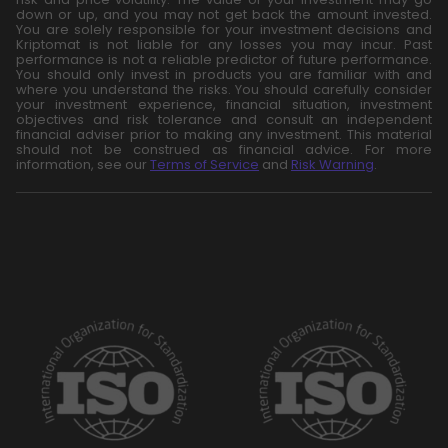
down or up, and you may not get back the amount invested.
You are solely responsible for your investment decisions and
Kriptomat is not liable for any losses you may incur. Past
performance is not a reliable predictor of future performance.
You should only invest in products you are familiar with and
where you understand the risks. You should carefully consider
your investment experience, financial situation, investment
objectives and risk tolerance and consult an independent
financial adviser prior to making any investment. This material
should not be construed as financial advice. For more
information, see our
Terms of Service
and
Risk Warning
.