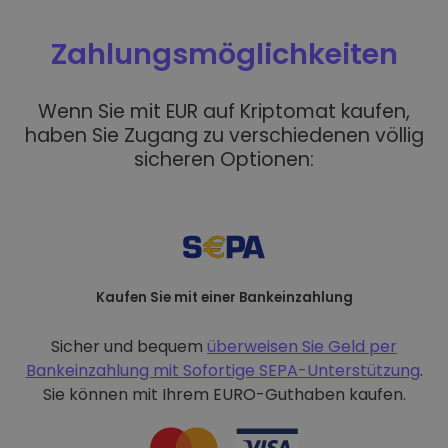
Zahlungsmöglichkeiten
Wenn Sie mit EUR auf Kriptomat kaufen,
haben Sie Zugang zu verschiedenen völlig
sicheren Optionen:
Kaufen Sie mit einer Bankeinzahlung
Sicher und bequem
überweisen Sie Geld per
Bankeinzahlung mit
Sofortige SEPA-Unterstützung
.
Sie können mit Ihrem EURO-Guthaben kaufen.