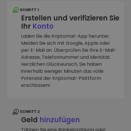
SCHRITT 1
Erstellen und verifizieren Sie
Ihr
Konto
Laden Sie die Kriptomat-App herunter.
Melden Sie sich mit Google, Apple oder
per E-Mail an. Überprüfen Sie Ihre E-Mail-
Adresse, Telefonnummer und Identität.
Herzlichen Glückwunsch, Sie haben
innerhalb weniger Minuten das volle
Potenzial der Kriptomat-Plattform
erschlossen!
SCHRITT 2
Geld
hinzufügen
Tätigen Sie eine Bankeinzahlung oder