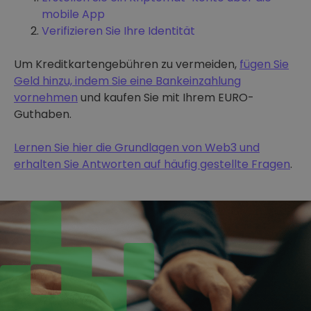
mobile App
Verifizieren Sie Ihre Identität
Um Kreditkartengebühren zu vermeiden,
fügen Sie
Geld hinzu, indem Sie eine Bankeinzahlung
vornehmen
und kaufen Sie mit Ihrem EURO-
Guthaben.
Lernen Sie hier die Grundlagen von Web3 und
erhalten Sie Antworten auf häufig gestellte Fragen
.