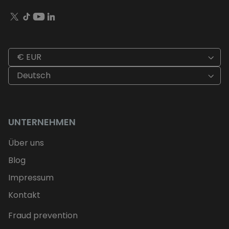
€ EUR
Deutsch
UNTERNEHMEN
Über uns
Blog
Impressum
Kontakt
Fraud prevention