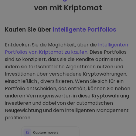
von mit Kriptomat
Kaufen Sie über
Intelligente Portfolios
Entdecken Sie die Möglichkeit, über die
Intelligenten
Portfolios von Kriptomat zu kaufen
. Diese Portfolios
sind so konzipiert, dass sie die Rendite optimieren,
indem sie fortschrittliche Algorithmen nutzen und
Investitionen über verschiedene Kryptowährungen,
einschließlich , diversifizieren. Wenn Sie sich für ein
Portfolio entscheiden, das enthält, können Sie neben
anderen Vermögenswerten in diese Kryptowährung
investieren und dabei von der automatischen
Neugewichtung und dem intelligenten Management
profitieren.