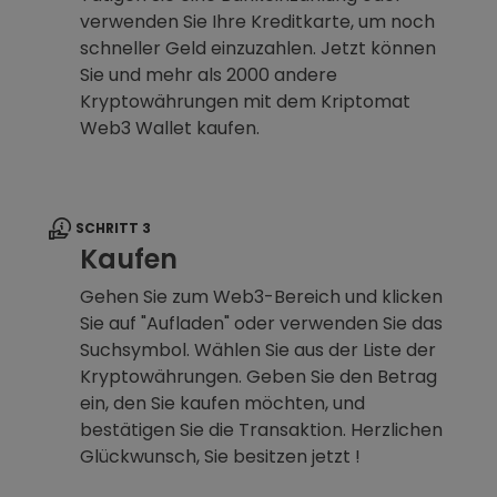
verwenden Sie Ihre Kreditkarte, um noch
schneller Geld einzuzahlen. Jetzt können
Sie und mehr als 2000 andere
Kryptowährungen mit dem Kriptomat
Web3 Wallet kaufen.
SCHRITT 3
Kaufen
Gehen Sie zum Web3-Bereich und klicken
Sie auf "Aufladen" oder verwenden Sie das
Suchsymbol. Wählen Sie aus der Liste der
Kryptowährungen. Geben Sie den Betrag
ein, den Sie kaufen möchten, und
bestätigen Sie die Transaktion. Herzlichen
Glückwunsch, Sie besitzen jetzt !