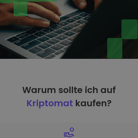
Warum sollte ich auf
Kriptomat
kaufen?