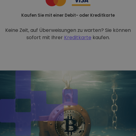
Kaufen Sie mit einer Debit- oder Kreditkarte
Keine Zeit, auf Überweisungen zu warten? Sie können
sofort mit Ihrer
Kreditkarte
kaufen.