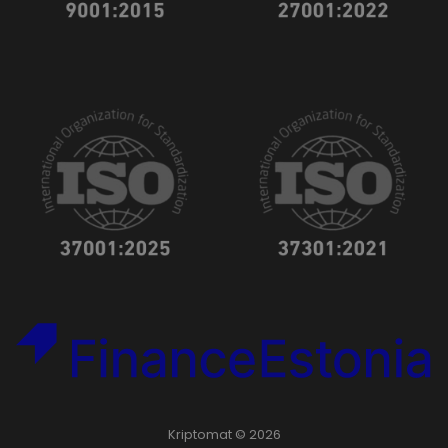
Kriptomat © 2026