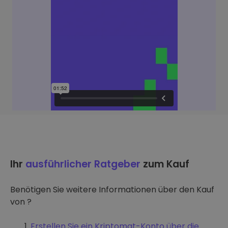
Ihr
ausführlicher Ratgeber
zum Kauf
Benötigen Sie weitere Informationen über den Kauf
von ?
Erstellen Sie ein Kriptomat-Konto über die