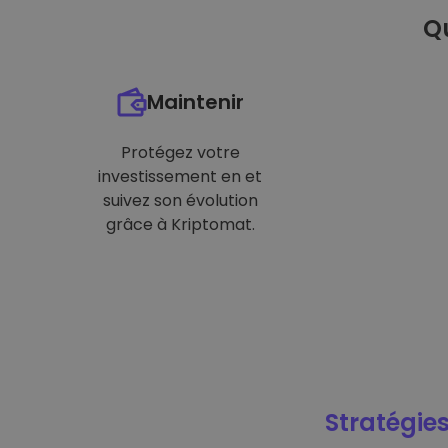
Qu
Maintenir
Protégez votre
investissement en et
suivez son évolution
grâce à Kriptomat.
Stratégies