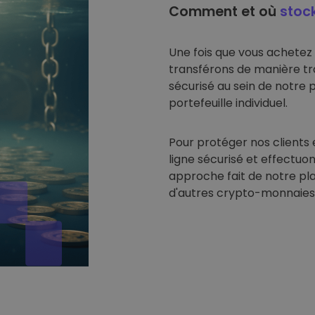
Comment et où
stoc
Une fois que vous achetez
transférons de manière tr
sécurisé au sein de notre 
portefeuille individuel.
Pour protéger nos clients 
ligne sécurisé et effectuon
approche fait de notre pl
d'autres crypto-monnaies