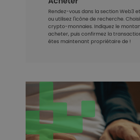
Acheter
Rendez-vous dans la section Web3 et 
ou utilisez l'icône de recherche. Chois
crypto-monnaies. Indiquez le montan
acheter, puis confirmez la transaction.
êtes maintenant propriétaire de !