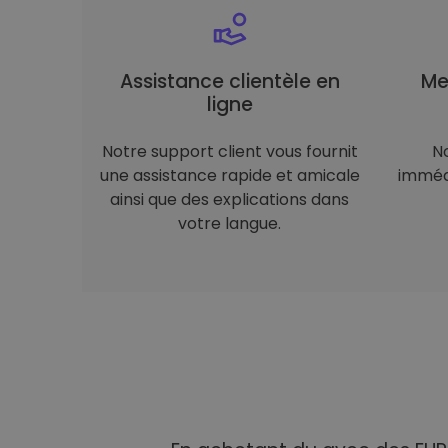
Assistance clientèle en
Me
ligne
Notre support client vous fournit
N
une assistance rapide et amicale
immédi
ainsi que des explications dans
votre langue.