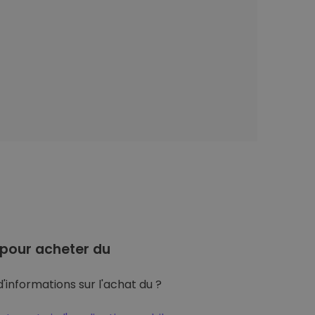
pour acheter du
'informations sur l'achat du ?