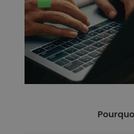
Pourquoi