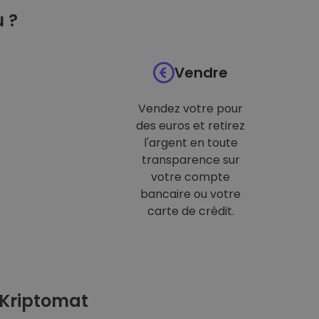
 ?
Vendre
Vendez votre pour
des euros et retirez
l'argent en toute
transparence sur
votre compte
bancaire ou votre
carte de crédit.
 Kriptomat