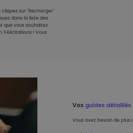
cliquez sur 'Recharger'
issez dans la liste des
t que vous souhaitez
 Félicitations ! Vous
Vos
guides détaillés
Vous avez besoin de plus d