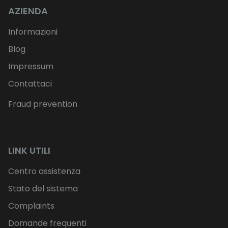
AZIENDA
Informazioni
Blog
Impressum
Contattaci
Fraud prevention
LINK UTILI
Centro assistenza
Stato del sistema
Complaints
Domande frequenti