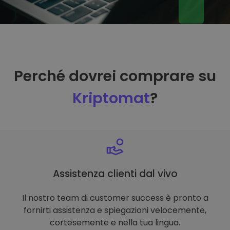
Perché dovrei comprare su
Kriptomat
?
Assistenza clienti dal vivo
Il nostro team di customer success è pronto a
fornirti assistenza e spiegazioni velocemente,
cortesemente e nella tua lingua.