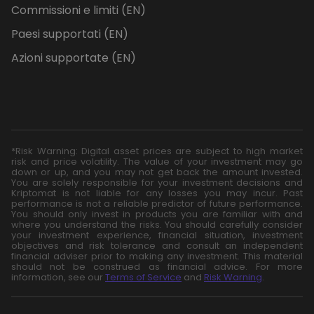
Commissioni e limiti (EN)
Paesi supportati (EN)
Azioni supportate (EN)
*Risk Warning: Digital asset prices are subject to high market
risk and price volatility. The value of your investment may go
down or up, and you may not get back the amount invested.
You are solely responsible for your investment decisions and
Kriptomat is not liable for any losses you may incur. Past
performance is not a reliable predictor of future performance.
You should only invest in products you are familiar with and
where you understand the risks. You should carefully consider
your investment experience, financial situation, investment
objectives and risk tolerance and consult an independent
financial adviser prior to making any investment. This material
should not be construed as financial advice. For more
information, see our
Terms of Service
and
Risk Warning
.