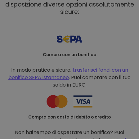
disposizione diverse opzioni assolutamente
sicure:
Compra con un bonifico
In modo pratico e sicuro,
trasferisci fondi con un
bonifico
SEPA istantaneo
. Puoi comprare con il tuo
saldo in EURO.
Compra con carta di debito o credito
Non hai tempo di aspettare un bonifico? Puoi