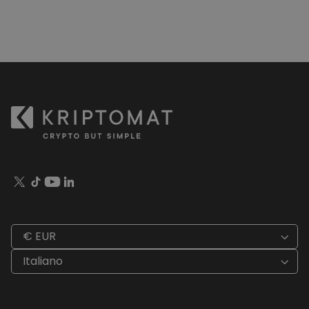
€ EUR
Italiano