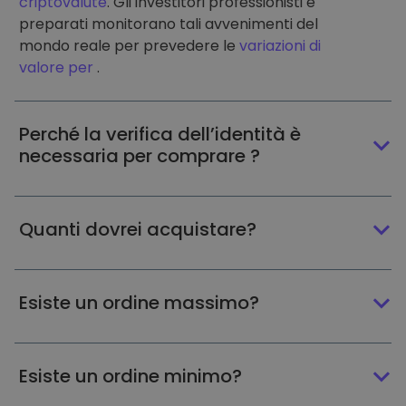
criptovalute
. Gli investitori professionisti e
preparati monitorano tali avvenimenti del
mondo reale per prevedere le
variazioni di
valore per
.
Perché la verifica dell’identità è
necessaria per comprare ?
Quanti dovrei acquistare?
Esiste un ordine massimo?
Esiste un ordine minimo?