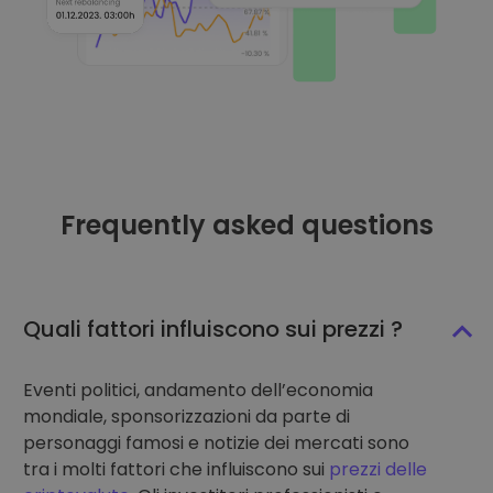
Frequently asked questions
Quali fattori influiscono sui prezzi ?
Eventi politici, andamento dell’economia
mondiale, sponsorizzazioni da parte di
personaggi famosi e notizie dei mercati sono
tra i molti fattori che influiscono sui
prezzi delle