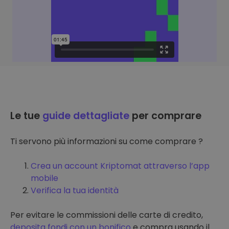
Le tue
guide dettagliate
per comprare
Ti servono più informazioni su come comprare ?
Crea un account Kriptomat attraverso l’app
mobile
Verifica la tua identità
Per evitare le commissioni delle carte di credito,
deposita fondi con un bonifico
e compra usando il