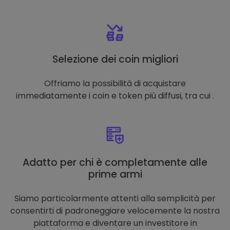
Selezione dei coin migliori
Offriamo la possibilità di acquistare
immediatamente i coin e token più diffusi, tra cui .
Adatto per chi è completamente alle
prime armi
Siamo particolarmente attenti alla semplicità per
consentirti di padroneggiare velocemente la nostra
piattaforma e diventare un investitore in