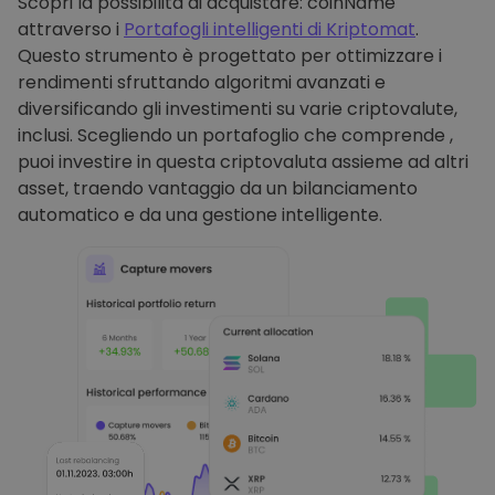
Scopri la possibilità di acquistare: coinName
attraverso i
Portafogli intelligenti di Kriptomat
.
Questo strumento è progettato per ottimizzare i
rendimenti sfruttando algoritmi avanzati e
diversificando gli investimenti su varie criptovalute,
inclusi. Scegliendo un portafoglio che comprende ,
puoi investire in questa criptovaluta assieme ad altri
asset, traendo vantaggio da un bilanciamento
automatico e da una gestione intelligente.