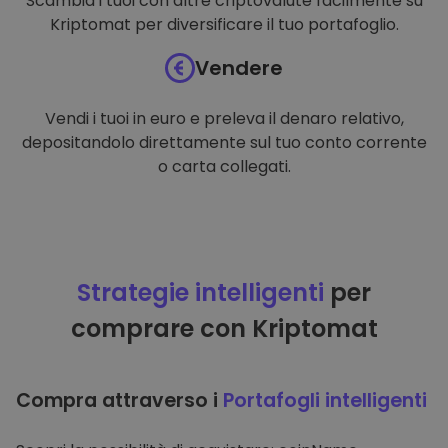
Scambia i tuoi con altre criptovalute facilmente su
Kriptomat per diversificare il tuo portafoglio.
Vendere
Vendi i tuoi in euro e preleva il denaro relativo,
depositandolo direttamente sul tuo conto corrente
o carta collegati.
Strategie intelligenti
per
comprare con Kriptomat
Compra attraverso i
Portafogli intelligenti