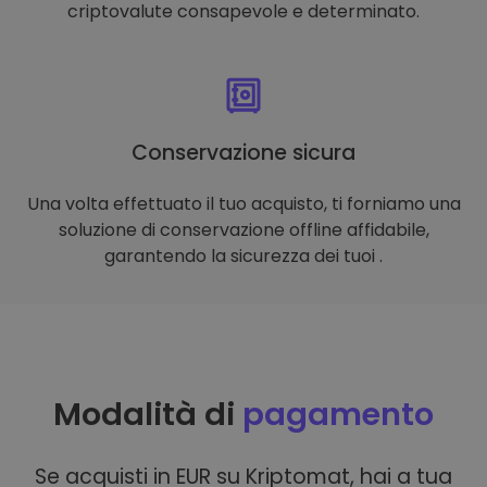
criptovalute consapevole e determinato.
Conservazione sicura
Una volta effettuato il tuo acquisto, ti forniamo una
soluzione di conservazione offline affidabile,
garantendo la sicurezza dei tuoi .
Modalità di
pagamento
Se acquisti in EUR su Kriptomat, hai a tua