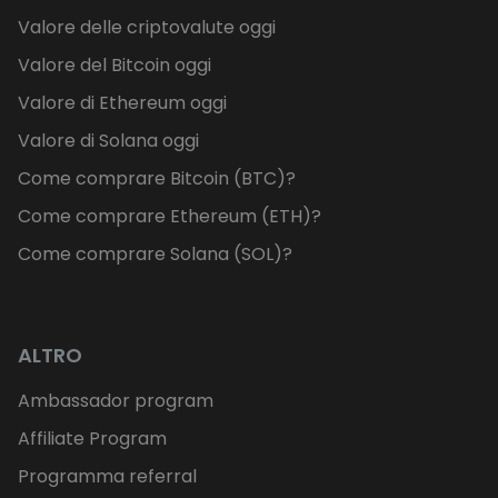
Valore delle criptovalute oggi
Valore del Bitcoin oggi
Valore di Ethereum oggi
Valore di Solana oggi
Come comprare Bitcoin (BTC)?
Come comprare Ethereum (ETH)?
Come comprare Solana (SOL)?
ALTRO
Ambassador program
Affiliate Program
Programma referral