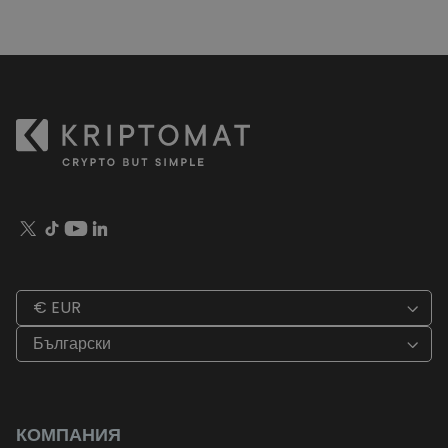
€ EUR
Български
КОМПАНИЯ