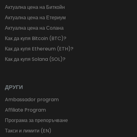
Актуална цена на Биткойн
Актуална цена на Етериум
Актуална цена на Солана
Как да купя Bitcoin (BTC)?
Как да купя Ethereum (ETH)?
Как да купя Solana (SOL)?
ДРУГИ
Ambassador program
Affiliate Program
Програма за препоръчване
Такси и лимити (EN)