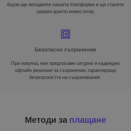
бързо ще овладеете нашата платформа и ще станете
уверен крипто инвеститор.
Безопасно съхранение
При покупка, ние предлагаме сигурно и надеждно
офлайн решение за съхранение, гарантиращо
безопасността на съхранявания .
Методи за
плащане