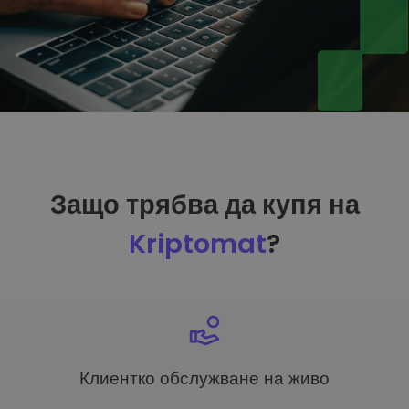
Защо трябва да купя на
Kriptomat
?
Клиентко обслужване на живо