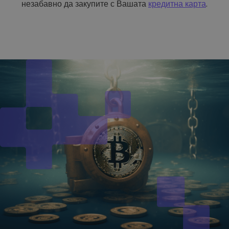
незабавно да закупите с Вашата
кредитна карта
.