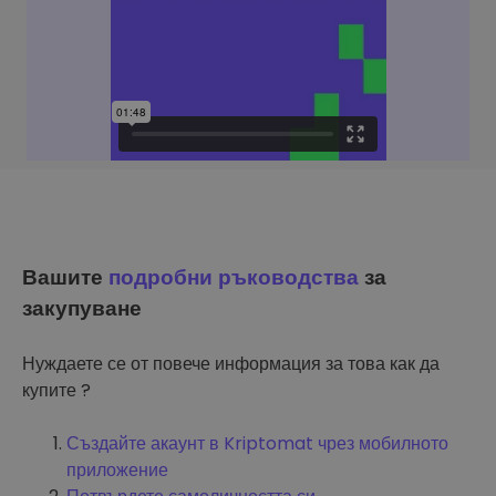
Вашите
подробни ръководства
за
закупуване
Нуждаете се от повече информация за това как да
купите ?
Създайте акаунт в Kriptomat чрез мобилното
приложение