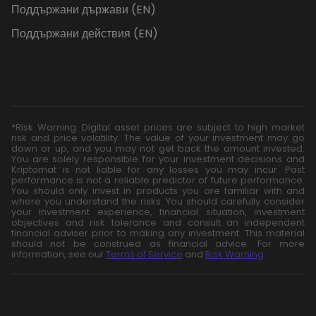
Поддържани държави (EN)
Поддържани действия (EN)
*Risk Warning: Digital asset prices are subject to high market
risk and price volatility. The value of your investment may go
down or up, and you may not get back the amount invested.
You are solely responsible for your investment decisions and
Kriptomat is not liable for any losses you may incur. Past
performance is not a reliable predictor of future performance.
You should only invest in products you are familiar with and
where you understand the risks. You should carefully consider
your investment experience, financial situation, investment
objectives and risk tolerance and consult an independent
financial adviser prior to making any investment. This material
should not be construed as financial advice. For more
information, see our
Terms of Service
and
Risk Warning
.