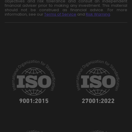
objectives and risk tolerance and consult an independent
financial adviser prior to making any investment. This material
should not be construed as financial advice. For more
information, see our
Terms of Service
and
Risk Warning
.