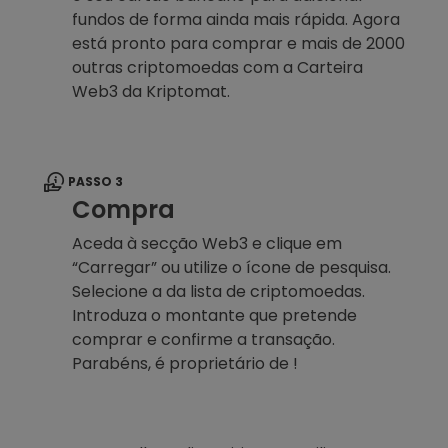
fundos de forma ainda mais rápida. Agora
está pronto para comprar e mais de 2000
outras criptomoedas com a Carteira
Web3 da Kriptomat.
PASSO 3
Compra
Aceda à secção Web3 e clique em
“Carregar” ou utilize o ícone de pesquisa.
Selecione a da lista de criptomoedas.
Introduza o montante que pretende
comprar e confirme a transação.
Parabéns, é proprietário de !