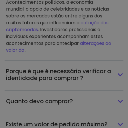
Acontecimentos políticos, a economia
mundial, o apoio de celebridades e as notícias
sobre os mercados estão entre alguns dos
muitos fatores que influenciam a
cotação das
criptomoedas
. Investidores profissionais e
indivíduos experientes acompanham estes
acontecimentos para antecipar
alterações ao
valor do
.
Porque é que é necessário verificar a
identidade para comprar ?
Quanto devo comprar?
Existe um valor de pedido máximo?