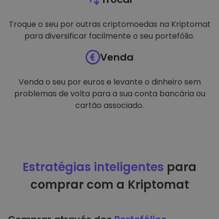
Troque o seu por outras criptomoedas na Kriptomat
para diversificar facilmente o seu portefólio.
Venda
Venda o seu por euros e levante o dinheiro sem
problemas de volta para a sua conta bancária ou
cartão associado.
Estratégias inteligentes
para
comprar com a Kriptomat