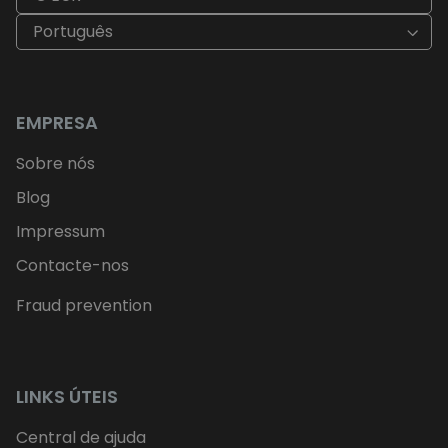
Português
EMPRESA
Sobre nós
Blog
Impressum
Contacte-nos
Fraud prevention
LINKS ÚTEIS
Central de ajuda