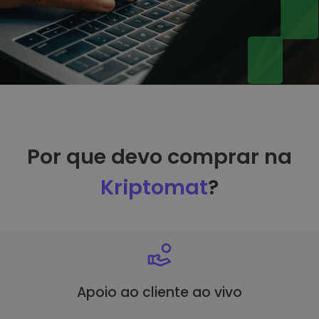
Por que devo comprar na
Kriptomat
?
Apoio ao cliente ao vivo