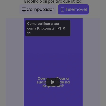
Escolha o dispositivo que utiliza:
Computador
Telemóvel