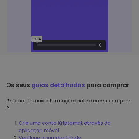
Os seus
guias detalhados
para comprar
Precisa de mais informações sobre como comprar
?
Crie uma conta Kriptomat através da
aplicação móvel
Verifique a sua identidade