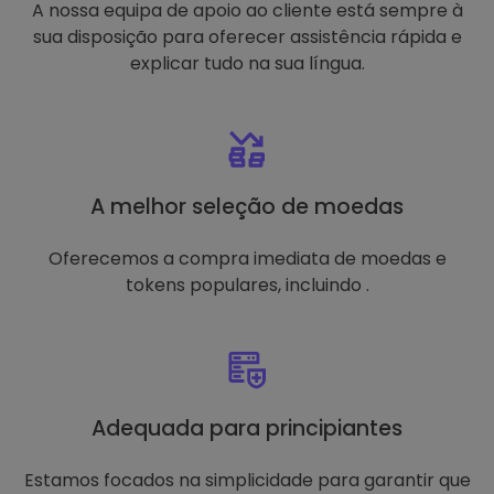
A nossa equipa de apoio ao cliente está sempre à
sua disposição para oferecer assistência rápida e
explicar tudo na sua língua.
A melhor seleção de moedas
Oferecemos a compra imediata de moedas e
tokens populares, incluindo .
Adequada para principiantes
Estamos focados na simplicidade para garantir que