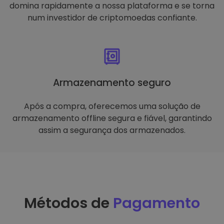
domina rapidamente a nossa plataforma e se torna
num investidor de criptomoedas confiante.
Armazenamento seguro
Após a compra, oferecemos uma solução de
armazenamento offline segura e fiável, garantindo
assim a segurança dos armazenados.
Métodos de
Pagamento