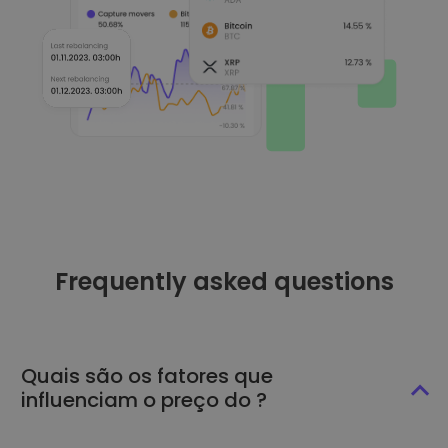
Frequently asked questions
Quais são os fatores que
influenciam o preço do ?