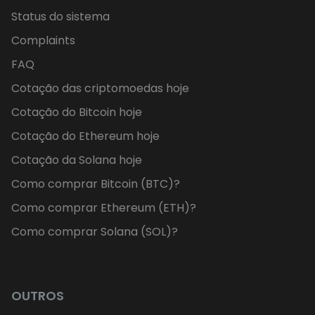
Status do sistema
Complaints
FAQ
Cotação das criptomoedas hoje
Cotação do Bitcoin hoje
Cotação do Ethereum hoje
Cotação da Solana hoje
Como comprar Bitcoin (BTC)?
Como comprar Ethereum (ETH)?
Como comprar Solana (SOL)?
OUTROS