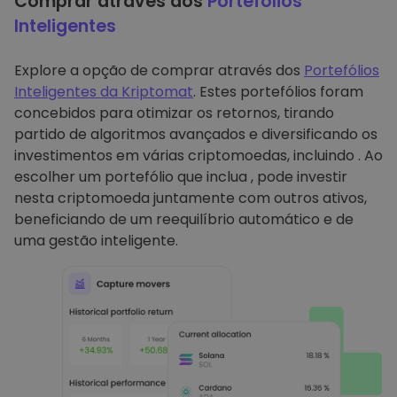
Comprar através dos
Portefólios
Inteligentes
Explore a opção de comprar através dos
Portefólios
Inteligentes da Kriptomat
. Estes portefólios foram
concebidos para otimizar os retornos, tirando
partido de algoritmos avançados e diversificando os
investimentos em várias criptomoedas, incluindo . Ao
escolher um portefólio que inclua , pode investir
nesta criptomoeda juntamente com outros ativos,
beneficiando de um reequilíbrio automático e de
uma gestão inteligente.