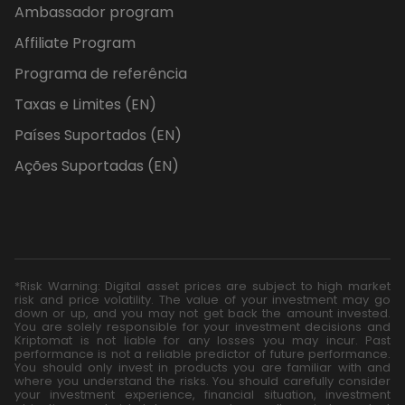
Ambassador program
Affiliate Program
Programa de referência
Taxas e Limites (EN)
Países Suportados (EN)
Ações Suportadas (EN)
*Risk Warning: Digital asset prices are subject to high market
risk and price volatility. The value of your investment may go
down or up, and you may not get back the amount invested.
You are solely responsible for your investment decisions and
Kriptomat is not liable for any losses you may incur. Past
performance is not a reliable predictor of future performance.
You should only invest in products you are familiar with and
where you understand the risks. You should carefully consider
your investment experience, financial situation, investment