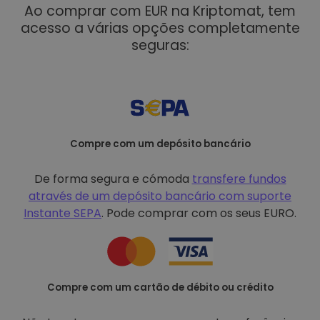
Ao comprar com EUR na Kriptomat, tem
acesso a várias opções completamente
seguras:
Compre com um depósito bancário
De forma segura e cómoda
transfere fundos
através de um depósito bancário com
suporte
Instante SEPA
. Pode comprar com os seus EURO.
Compre com um cartão de débito ou crédito