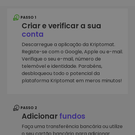
PASSO 1
Criar e verificar a sua
conta
Descarregue a aplicação da Kriptomat.
Registe-se com o Google, Apple ou e-mail.
Verifique o seu e-mail, número de
telemóvel e identidade. Parabéns,
desbloqueou todo o potencial da
plataforma Kriptomat em meros minutos!
PASSO 2
Adicionar
fundos
Faça uma transferência bancária ou utilize
o seu cartão bancário para adicionar