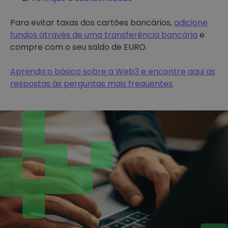
Para evitar taxas dos cartões bancários,
adicione
fundos através de uma transferência bancária
e
compre com o seu saldo de EURO.
Aprenda o básico sobre a Web3 e encontre aqui as
respostas às perguntas mais frequentes
.