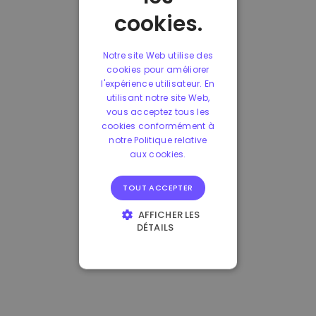
cookies.
Notre site Web utilise des
cookies pour améliorer
l'expérience utilisateur. En
utilisant notre site Web,
vous acceptez tous les
cookies conformément à
notre Politique relative
aux cookies.
TOUT ACCEPTER
AFFICHER LES
DÉTAILS
STRICTEMENT
NÉCESSAIRES
PERFORMANCE
CIBLAGE