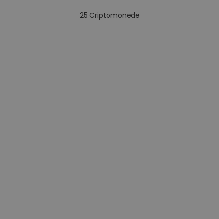
25
Criptomonede