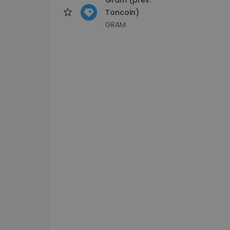
Toncoin)
GRAM