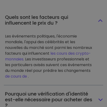
Quels sont les facteurs qui
influencent le prix du ?
Les événements politiques, l'économie
mondiale, l'appui des célébrités et les
nouvelles du marché sont parmi les nombreux
facteurs qui influencent
les cours des crypto-
monnaies
. Les investisseurs professionnels et
les particuliers avisés suivent ces événements
du monde réel pour prédire les changements
de cours de
.
Pourquoi une vérification d'identité
est-elle nécessaire pour acheter des
?