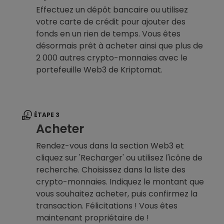
Effectuez un dépôt bancaire ou utilisez
votre carte de crédit pour ajouter des
fonds en un rien de temps. Vous êtes
désormais prêt à acheter ainsi que plus de
2 000 autres crypto-monnaies avec le
portefeuille Web3 de Kriptomat.
ÉTAPE 3
Acheter
Rendez-vous dans la section Web3 et
cliquez sur 'Recharger' ou utilisez l'icône de
recherche. Choisissez dans la liste des
crypto-monnaies. Indiquez le montant que
vous souhaitez acheter, puis confirmez la
transaction. Félicitations ! Vous êtes
maintenant propriétaire de !