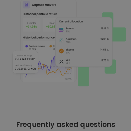
Frequently asked questions