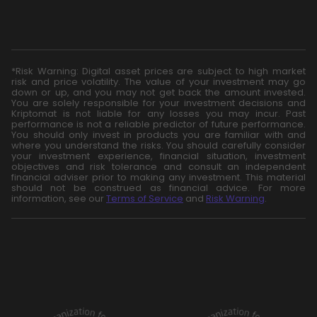
*Risk Warning: Digital asset prices are subject to high market
risk and price volatility. The value of your investment may go
down or up, and you may not get back the amount invested.
You are solely responsible for your investment decisions and
Kriptomat is not liable for any losses you may incur. Past
performance is not a reliable predictor of future performance.
You should only invest in products you are familiar with and
where you understand the risks. You should carefully consider
your investment experience, financial situation, investment
objectives and risk tolerance and consult an independent
financial adviser prior to making any investment. This material
should not be construed as financial advice. For more
information, see our
Terms of Service
and
Risk Warning
.