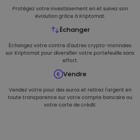
Protégez votre investissement en et suivez son
évolution grâce à Kriptomat.
Échanger
Échangez votre contre d'autres crypto-monnaies
sur Kriptomat pour diversifier votre portefeuille sans
effort.
Vendre
Vendez votre pour des euros et retirez l'argent en
toute transparence sur votre compte bancaire ou
votre carte de crédit.