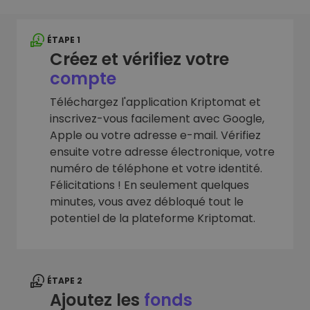
ÉTAPE 1
Créez et vérifiez votre
compte
Téléchargez l'application Kriptomat et
inscrivez-vous facilement avec Google,
Apple ou votre adresse e-mail. Vérifiez
ensuite votre adresse électronique, votre
numéro de téléphone et votre identité.
Félicitations ! En seulement quelques
minutes, vous avez débloqué tout le
potentiel de la plateforme Kriptomat.
ÉTAPE 2
Ajoutez les
fonds