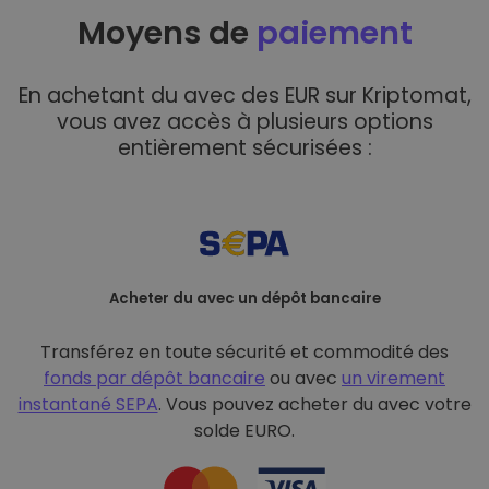
Moyens de
paiement
En achetant du avec des EUR sur Kriptomat,
vous avez accès à plusieurs options
entièrement sécurisées :
Acheter du avec un dépôt bancaire
Transférez en toute sécurité et commodité des
fonds par dépôt bancaire
ou avec
un virement
instantané SEPA
. Vous pouvez acheter du avec votre
solde EURO.