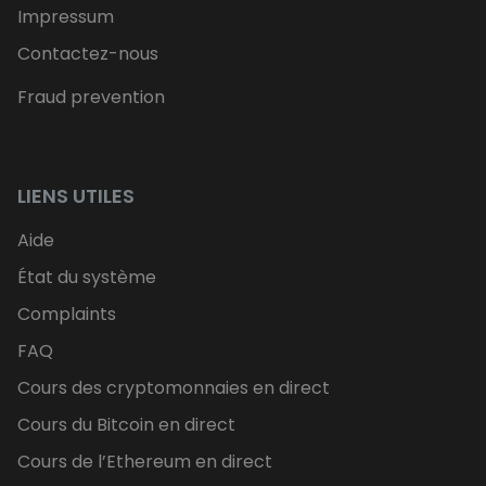
Impressum
Contactez-nous
Fraud prevention
LIENS UTILES
Aide
État du système
Complaints
FAQ
Cours des cryptomonnaies en direct
Cours du Bitcoin en direct
Cours de l’Ethereum en direct