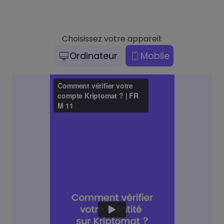
Choisissez votre appareil:
Ordinateur
Mobile