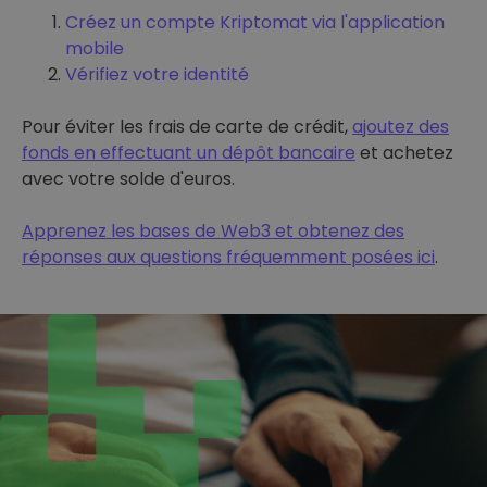
Créez un compte Kriptomat via l'application
mobile
Vérifiez votre identité
Pour éviter les frais de carte de crédit,
ajoutez des
fonds en effectuant un dépôt bancaire
et achetez
avec votre solde d'euros.
Apprenez les bases de Web3 et obtenez des
réponses aux questions fréquemment posées ici
.