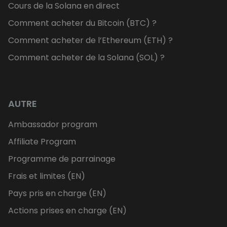
Cours de la Solana en direct
Comment acheter du Bitcoin (BTC) ?
Comment acheter de l’Ethereum (ETH) ?
Comment acheter de la Solana (SOL) ?
AUTRE
Ambassador program
Affiliate Program
Programme de parrainage
Frais et limites (EN)
Pays pris en charge (EN)
Actions prises en charge (EN)