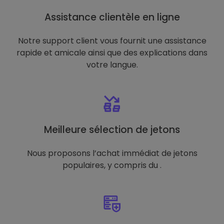
Assistance clientèle en ligne
Notre support client vous fournit une assistance
rapide et amicale ainsi que des explications dans
votre langue.
Meilleure sélection de jetons
Nous proposons l’achat immédiat de jetons
populaires, y compris du .