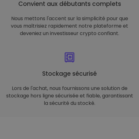
Convient aux débutants complets
Nous mettons l'accent sur la simplicité pour que
vous maîtrisiez rapidement notre plateforme et
deveniez un investisseur crypto confiant.
Stockage sécurisé
Lors de l'achat, nous fournissons une solution de
stockage hors ligne sécurisée et fiable, garantissant
la sécurité du stocké.