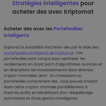
Stratégies intelligentes
pour
acheter des avec Kriptomat
Acheter des avec les
Portefeuilles
intelligents
Explorez la possibilité d'acheter des par le biais des
portefeuilles intelligents de Kriptomat
. Ces
portefeuilles sont conçus pour optimiser les
rendements en tirant parti d'algorithmes avancés et
en diversifiant les investissements dans diverses
crypto-monnaies, dont . En choisissant un
portefeuille comprenant des , vous pouvez investir
dans cette crypto-monnaie parallèlement à
d'autres actifs, en bénéficiant d'un rééquilibrage
automatisé et d'une gestion intelligente.