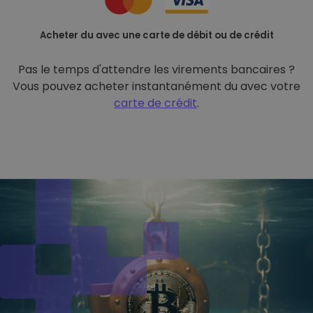
Acheter du avec une carte de débit ou de crédit
Pas le temps d'attendre les virements bancaires ?
Vous pouvez acheter instantanément du avec votre
carte de crédit
.