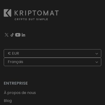
€ EUR
Français
ENTREPRISE
À propos de nous
Blog