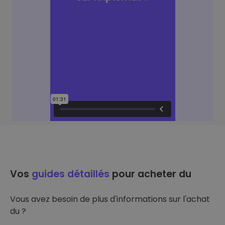
Vos
guides détaillés
pour acheter du
Vous avez besoin de plus d'informations sur l'achat
du ?