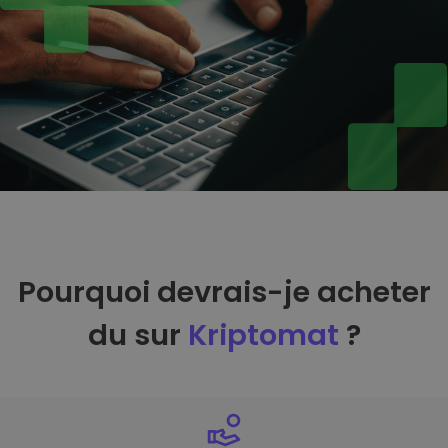
Pourquoi devrais-je acheter
du sur
Kriptomat
?