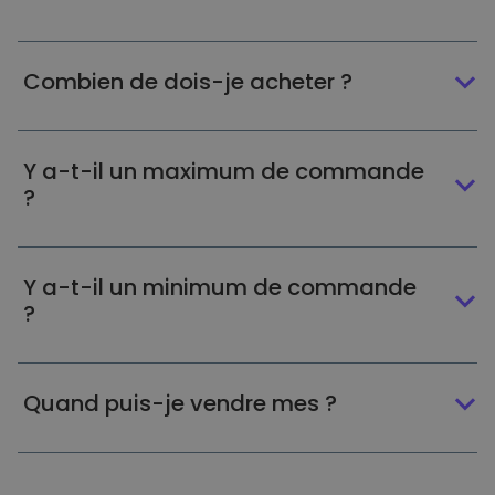
Combien de dois-je acheter ?
Y a-t-il un maximum de commande
?
Y a-t-il un minimum de commande
?
Quand puis-je vendre mes ?