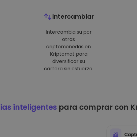
Intercambiar
Intercambia su por
otras
criptomonedas en
Kriptomat para
diversificar su
cartera sin esfuerzo.
ias inteligentes
para comprar con K