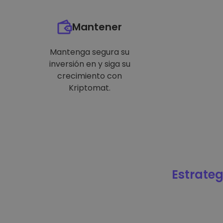
Mantener
Mantenga segura su
inversión en y siga su
crecimiento con
Kriptomat.
Estrateg