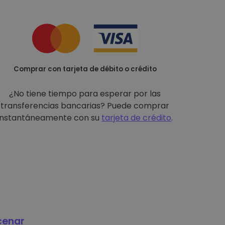
Comprar con tarjeta de débito o crédito
¿No tiene tiempo para esperar por las
transferencias bancarias? Puede comprar
instantáneamente con su
tarjeta de crédito
.
cenar