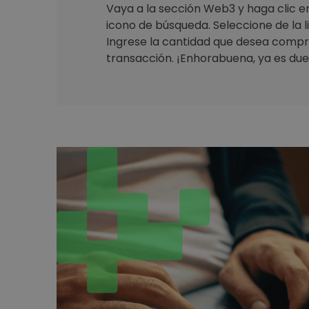
Vaya a la sección Web3 y haga clic en 
icono de búsqueda. Seleccione de la 
Ingrese la cantidad que desea compr
transacción. ¡Enhorabuena, ya es due