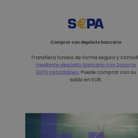
Comprar con depósito bancario
Transfiera fondos de forma segura y cómo
mediante depósito bancario con
Soporte
SEPA instantáneo
. Puede comprar con su
saldo en EUR.