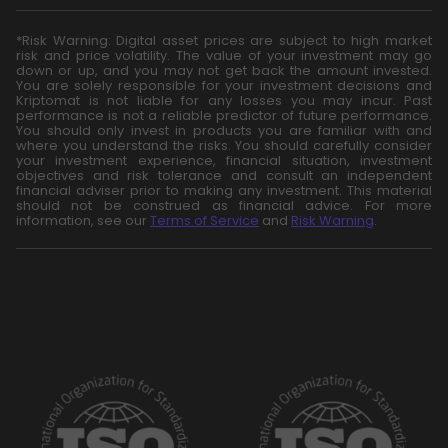
*Risk Warning: Digital asset prices are subject to high market
risk and price volatility. The value of your investment may go
down or up, and you may not get back the amount invested.
You are solely responsible for your investment decisions and
Kriptomat is not liable for any losses you may incur. Past
performance is not a reliable predictor of future performance.
You should only invest in products you are familiar with and
where you understand the risks. You should carefully consider
your investment experience, financial situation, investment
objectives and risk tolerance and consult an independent
financial adviser prior to making any investment. This material
should not be construed as financial advice. For more
information, see our
Terms of Service
and
Risk Warning
.