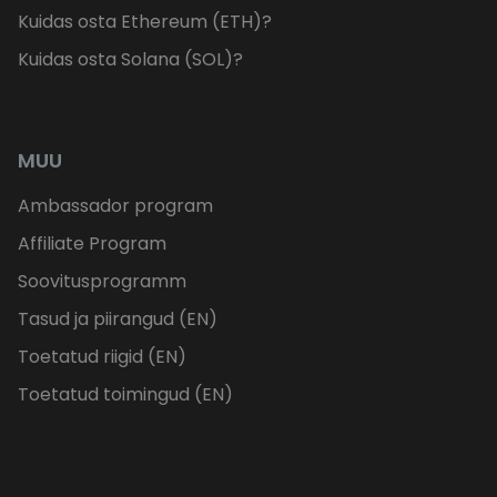
Kuidas osta Ethereum (ETH)?
Kuidas osta Solana (SOL)?
MUU
Ambassador program
Affiliate Program
Soovitusprogramm
Tasud ja piirangud (EN)
Toetatud riigid (EN)
Toetatud toimingud (EN)