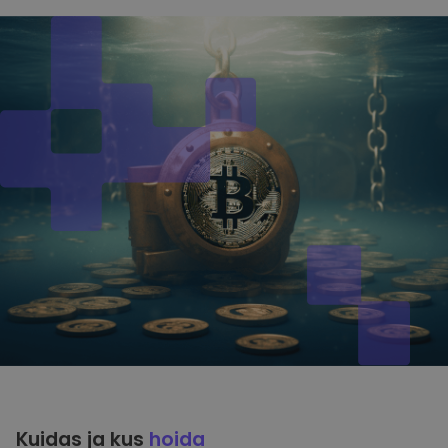
Kuidas ja kus
hoida