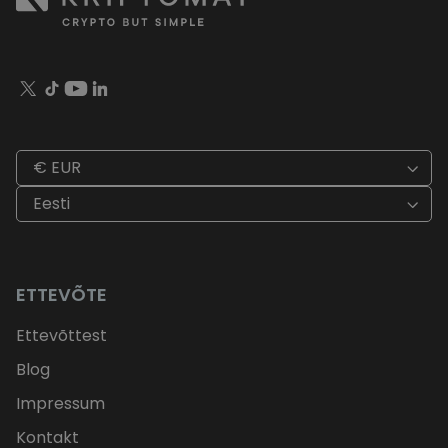
€ EUR
Eesti
ETTEVÕTE
Ettevõttest
Blog
Impressum
Kontakt