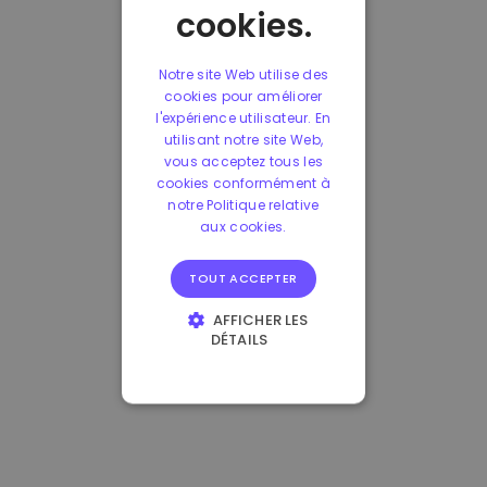
cookies.
Notre site Web utilise des
cookies pour améliorer
l'expérience utilisateur. En
utilisant notre site Web,
vous acceptez tous les
cookies conformément à
notre Politique relative
aux cookies.
TOUT ACCEPTER
AFFICHER LES
DÉTAILS
STRICTEMENT
NÉCESSAIRES
PERFORMANCE
CIBLAGE