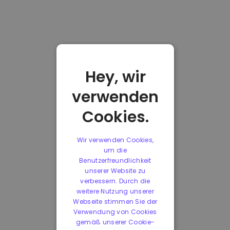
Hey, wir
verwenden
Cookies.
Wir verwenden Cookies,
um die
Benutzerfreundlichkeit
unserer Website zu
verbessern. Durch die
weitere Nutzung unserer
Webseite stimmen Sie der
Verwendung von Cookies
gemäß unserer Cookie-