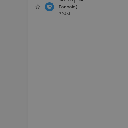
Toncoin)
GRAM