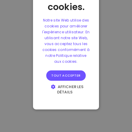
cookies.
Notre site Web utilise des
cookies pour améliorer
l'expérience utilisateur. En
utilisant notre site Web,
vous acceptez tous les
cookies conformément à
notre Politique relative
aux cookies.
TOUT ACCEPTER
AFFICHER LES
DÉTAILS
STRICTEMENT
NÉCESSAIRES
PERFORMANCE
CIBLAGE