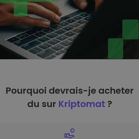
Pourquoi devrais-je acheter
du sur
Kriptomat
?