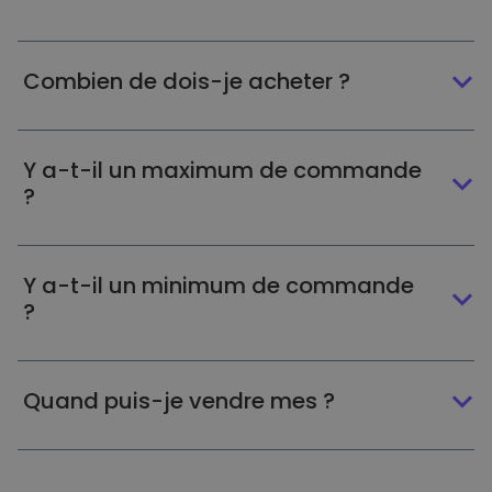
Combien de dois-je acheter ?
Y a-t-il un maximum de commande
?
Y a-t-il un minimum de commande
?
Quand puis-je vendre mes ?