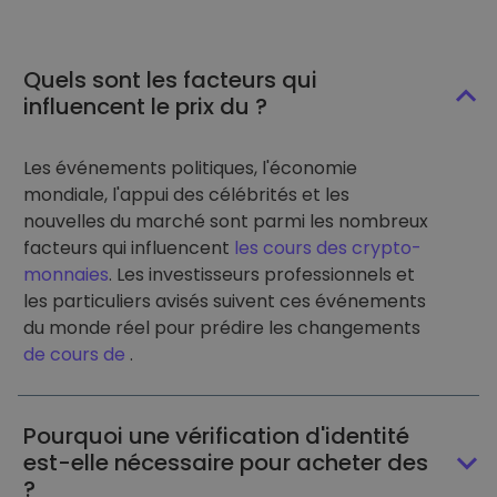
Quels sont les facteurs qui
influencent le prix du ?
Les événements politiques, l'économie
mondiale, l'appui des célébrités et les
nouvelles du marché sont parmi les nombreux
facteurs qui influencent
les cours des crypto-
monnaies
. Les investisseurs professionnels et
les particuliers avisés suivent ces événements
du monde réel pour prédire les changements
de cours de
.
Pourquoi une vérification d'identité
est-elle nécessaire pour acheter des
?