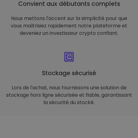
Convient aux débutants complets
Nous mettons l'accent sur la simplicité pour que
vous maîtrisiez rapidement notre plateforme et
deveniez un investisseur crypto confiant.
Stockage sécurisé
Lors de l'achat, nous fournissons une solution de
stockage hors ligne sécurisée et fiable, garantissant
la sécurité du stocké.