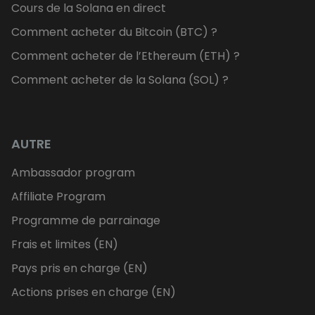
Cours de la Solana en direct
Comment acheter du Bitcoin (BTC) ?
Comment acheter de l’Ethereum (ETH) ?
Comment acheter de la Solana (SOL) ?
AUTRE
Ambassador program
Affiliate Program
Programme de parrainage
Frais et limites (EN)
Pays pris en charge (EN)
Actions prises en charge (EN)