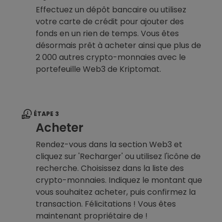
Effectuez un dépôt bancaire ou utilisez
votre carte de crédit pour ajouter des
fonds en un rien de temps. Vous êtes
désormais prêt à acheter ainsi que plus de
2 000 autres crypto-monnaies avec le
portefeuille Web3 de Kriptomat.
ÉTAPE 3
Acheter
Rendez-vous dans la section Web3 et
cliquez sur 'Recharger' ou utilisez l'icône de
recherche. Choisissez dans la liste des
crypto-monnaies. Indiquez le montant que
vous souhaitez acheter, puis confirmez la
transaction. Félicitations ! Vous êtes
maintenant propriétaire de !