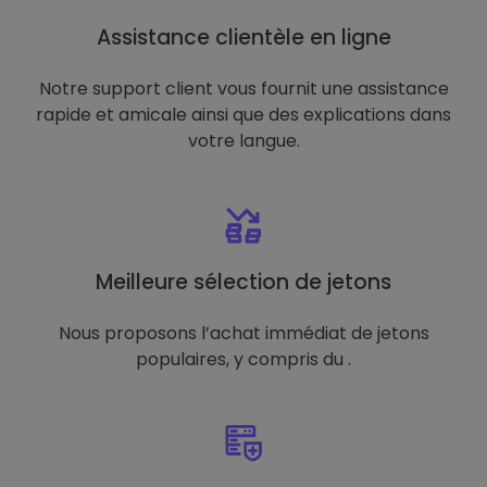
Assistance clientèle en ligne
Notre support client vous fournit une assistance
rapide et amicale ainsi que des explications dans
votre langue.
Meilleure sélection de jetons
Nous proposons l’achat immédiat de jetons
populaires, y compris du .