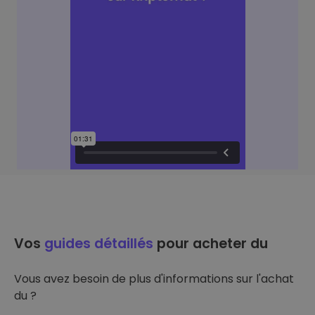
Vos
guides détaillés
pour acheter du
Vous avez besoin de plus d'informations sur l'achat
du ?