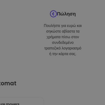
Πώληση
Πουλήστε για ευρώ και
σηκώστε αβίαστα τα
χρήματα πίσω στον
συνδεδεμένο
τραπεζικό λογαριασμό
ή την κάρτα σας.
ptomat