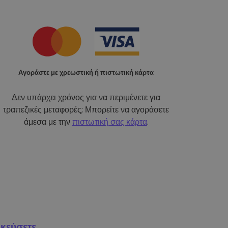
Αγοράστε με χρεωστική ή πιστωτική κάρτα
Δεν υπάρχει χρόνος για να περιμένετε για
τραπεζικές μεταφορές; Μπορείτε να αγοράσετε
άμεσα με την
πιστωτική σας κάρτα
.
κεύσετε