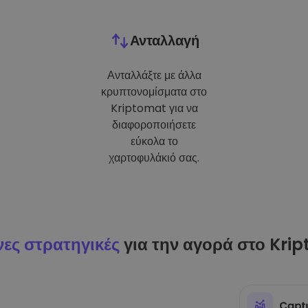
Ανταλλαγή
Ανταλλάξτε με άλλα
κρυπτονομίσματα στο
Kriptomat για να
διαφοροποιήσετε
εύκολα το
χαρτοφυλάκιό σας.
ες στρατηγικές
για την αγορά στο Kri