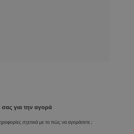
ί
σας για την αγορά
ροφορίες σχετικά με το πώς να αγοράσετε ;