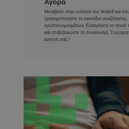
Αγορά
Μεταβείτε στην ενότητα του Web3 και επι
χρησιμοποιήστε το εικονίδιο αναζήτησης.
κρυπτονομισμάτων. Εισαγάγετε το ποσό 
και επιβεβαιώστε τη συναλλαγή. Συγχαρητ
κατοχή σας !