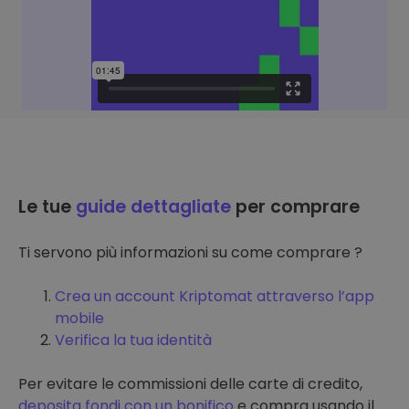
Le tue
guide dettagliate
per comprare
Ti servono più informazioni su come comprare ?
Crea un account Kriptomat attraverso l’app
mobile
Verifica la tua identità
Per evitare le commissioni delle carte di credito,
deposita fondi con un bonifico
e compra usando il