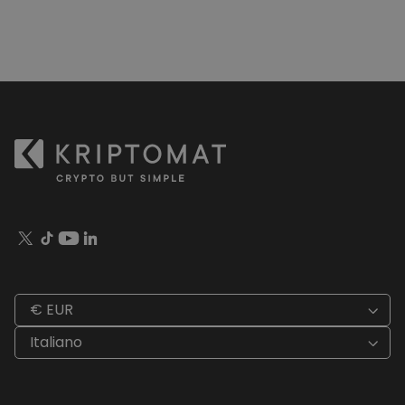
€ EUR
Italiano