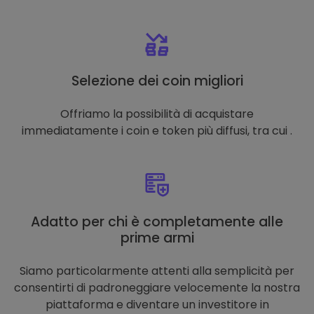
Selezione dei coin migliori
Offriamo la possibilità di acquistare
immediatamente i coin e token più diffusi, tra cui .
Adatto per chi è completamente alle
prime armi
Siamo particolarmente attenti alla semplicità per
consentirti di padroneggiare velocemente la nostra
piattaforma e diventare un investitore in