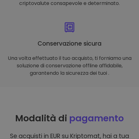
criptovalute consapevole e determinato.
Conservazione sicura
Una volta effettuato il tuo acquisto, ti forniamo una
soluzione di conservazione offline affidabile,
garantendo la sicurezza dei tuoi .
Modalità di
pagamento
Se acquisti in EUR su Kriptomat, hai a tua