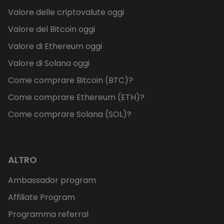
Valore delle criptovalute oggi
Valore del Bitcoin oggi
Valore di Ethereum oggi
Valore di Solana oggi
Come comprare Bitcoin (BTC)?
Come comprare Ethereum (ETH)?
Come comprare Solana (SOL)?
ALTRO
Ambassador program
Affiliate Program
Programma referral