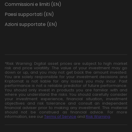
Commissioni e limiti (EN)
Paesi supportati (EN)
Azioni supportate (EN)
*Risk Warning: Digital asset prices are subject to high market
risk and price volatility. The value of your investment may go
down or up, and you may not get back the amount invested.
You are solely responsible for your investment decisions and
Kriptomat is not liable for any losses you may incur. Past
performance is not a reliable predictor of future performance.
You should only invest in products you are familiar with and
where you understand the risks. You should carefully consider
your investment experience, financial situation, investment
objectives and risk tolerance and consult an independent
financial adviser prior to making any investment. This material
should not be construed as financial advice. For more
information, see our
Terms of Service
and
Risk Warning
.