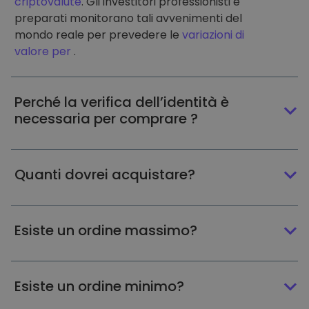
criptovalute
. Gli investitori professionisti e
preparati monitorano tali avvenimenti del
mondo reale per prevedere le
variazioni di
valore per
.
Perché la verifica dell’identità è
necessaria per comprare ?
Quanti dovrei acquistare?
Esiste un ordine massimo?
Esiste un ordine minimo?