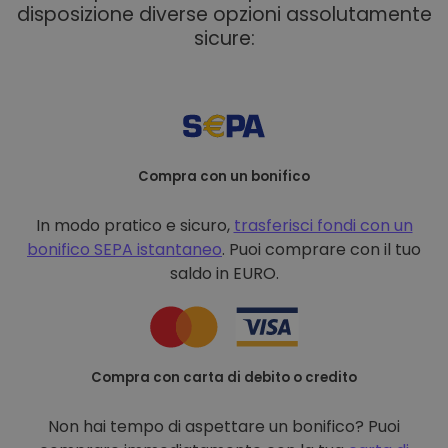
disposizione diverse opzioni assolutamente
sicure:
Compra con un bonifico
In modo pratico e sicuro,
trasferisci fondi con un
bonifico
SEPA istantaneo
. Puoi comprare con il tuo
saldo in EURO.
Compra con carta di debito o credito
Non hai tempo di aspettare un bonifico? Puoi