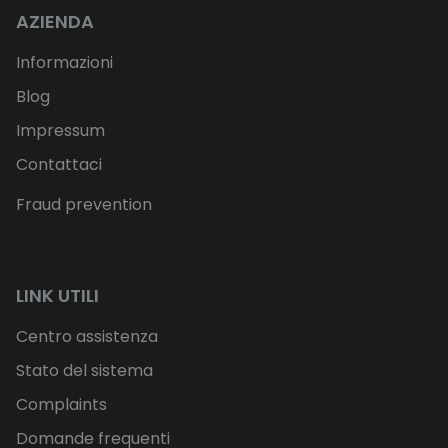
AZIENDA
Informazioni
Blog
Impressum
Contattaci
Fraud prevention
LINK UTILI
Centro assistenza
Stato del sistema
Complaints
Domande frequenti