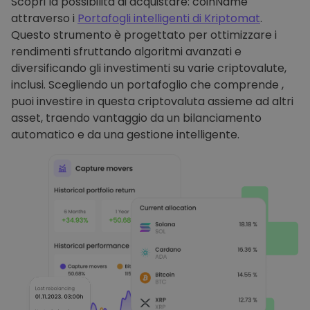
Scopri la possibilità di acquistare: coinName
attraverso i
Portafogli intelligenti di Kriptomat
.
Questo strumento è progettato per ottimizzare i
rendimenti sfruttando algoritmi avanzati e
diversificando gli investimenti su varie criptovalute,
inclusi. Scegliendo un portafoglio che comprende ,
puoi investire in questa criptovaluta assieme ad altri
asset, traendo vantaggio da un bilanciamento
automatico e da una gestione intelligente.