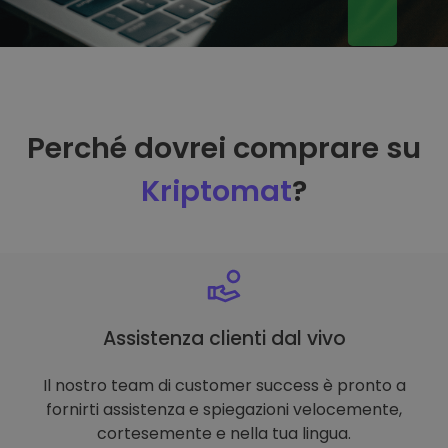
Perché dovrei comprare su
Kriptomat
?
Assistenza clienti dal vivo
Il nostro team di customer success è pronto a
fornirti assistenza e spiegazioni velocemente,
cortesemente e nella tua lingua.