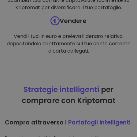
Scambia i tuoi con altre criptovalute facilmente su
Kriptomat per diversificare il tuo portafoglio.
Vendere
Vendi i tuoi in euro e preleva il denaro relativo,
depositandolo direttamente sul tuo conto corrente
o carta collegati.
Strategie intelligenti
per
comprare con Kriptomat
Compra attraverso i
Portafogli intelligenti