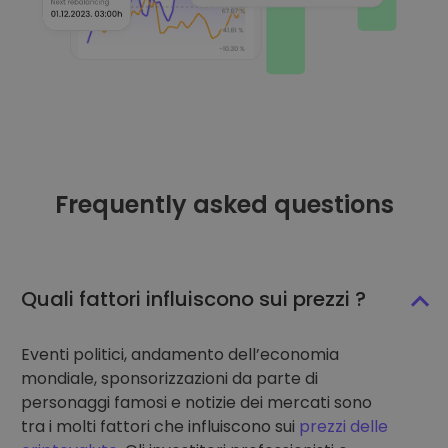
Frequently asked questions
Quali fattori influiscono sui prezzi ?
Eventi politici, andamento dell’economia
mondiale, sponsorizzazioni da parte di
personaggi famosi e notizie dei mercati sono
tra i molti fattori che influiscono sui
prezzi delle