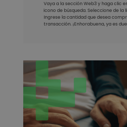
Vaya a la sección Web3 y haga clic en 
icono de búsqueda. Seleccione de la 
Ingrese la cantidad que desea compr
transacción. ¡Enhorabuena, ya es due