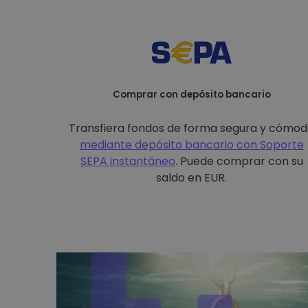
Comprar con depósito bancario
Transfiera fondos de forma segura y cómo
mediante depósito bancario con
Soporte
SEPA instantáneo
. Puede comprar con su
saldo en EUR.