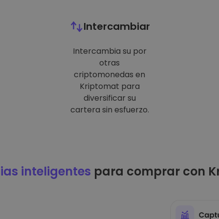
Intercambiar
Intercambia su por
otras
criptomonedas en
Kriptomat para
diversificar su
cartera sin esfuerzo.
ias inteligentes
para comprar con K