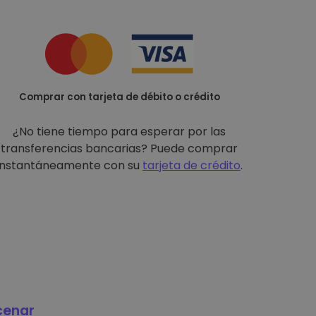
Comprar con tarjeta de débito o crédito
¿No tiene tiempo para esperar por las
transferencias bancarias? Puede comprar
instantáneamente con su
tarjeta de crédito
.
cenar