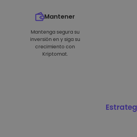
Mantener
Mantenga segura su
inversión en y siga su
crecimiento con
Kriptomat.
Estrateg