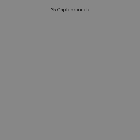
25
Criptomonede