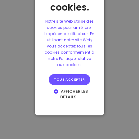
cookies.
Notre site Web utilise des
cookies pour améliorer
l'expérience utilisateur. En
utilisant notre site Web,
vous acceptez tous les
cookies conformément à
notre Politique relative
aux cookies.
TOUT ACCEPTER
AFFICHER LES
DÉTAILS
STRICTEMENT
NÉCESSAIRES
PERFORMANCE
CIBLAGE