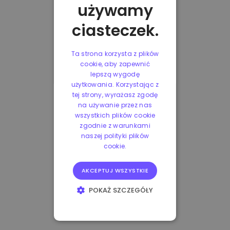
używamy
ciasteczek.
Ta strona korzysta z plików
cookie, aby zapewnić
lepszą wygodę
użytkowania. Korzystając z
tej strony, wyrażasz zgodę
na używanie przez nas
wszystkich plików cookie
zgodnie z warunkami
naszej polityki plików
cookie.
AKCEPTUJ WSZYSTKIE
POKAŻ SZCZEGÓŁY
NIEZBĘDNE