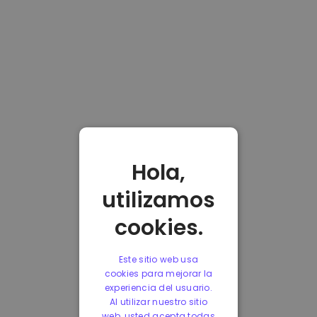
Hola,
utilizamos
cookies.
Este sitio web usa
cookies para mejorar la
experiencia del usuario.
Al utilizar nuestro sitio
web, usted acepta todas