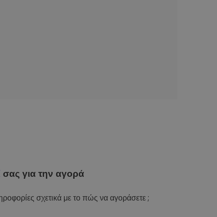
ί
σας για την αγορά
ροφορίες σχετικά με το πώς να αγοράσετε ;