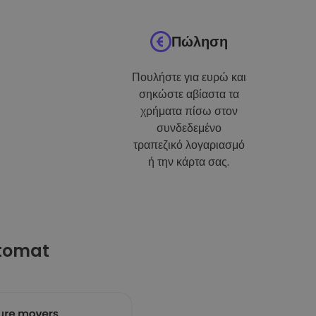
Πώληση
Πουλήστε για ευρώ και
σηκώστε αβίαστα τα
χρήματα πίσω στον
συνδεδεμένο
τραπεζικό λογαριασμό
ή την κάρτα σας.
ptomat