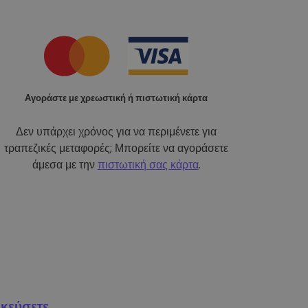
Αγοράστε με χρεωστική ή πιστωτική κάρτα
Δεν υπάρχει χρόνος για να περιμένετε για
τραπεζικές μεταφορές; Μπορείτε να αγοράσετε
άμεσα με την
πιστωτική σας κάρτα
.
κεύσετε