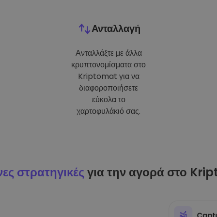
Ανταλλαγή
Ανταλλάξτε με άλλα
κρυπτονομίσματα στο
Kriptomat για να
διαφοροποιήσετε
εύκολα το
χαρτοφυλάκιό σας.
ες στρατηγικές
για την αγορά στο Kri