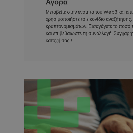
Αγορά
Μεταβείτε στην ενότητα του Web3 και επι
χρησιμοποιήστε το εικονίδιο αναζήτησης.
κρυπτονομισμάτων. Εισαγάγετε το ποσό 
και επιβεβαιώστε τη συναλλαγή. Συγχαρητ
κατοχή σας !