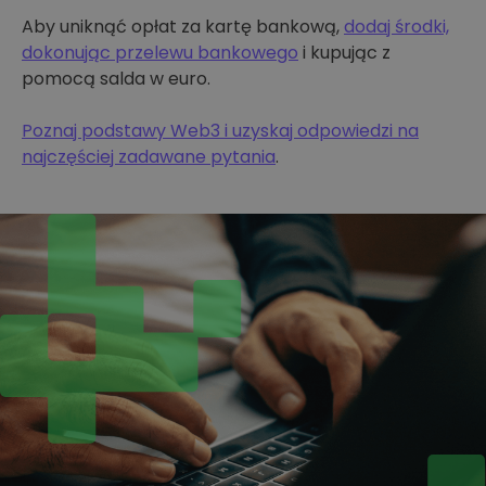
Aby uniknąć opłat za kartę bankową,
dodaj środki,
dokonując przelewu bankowego
i kupując z
pomocą salda w euro.
Poznaj podstawy Web3 i uzyskaj odpowiedzi na
najczęściej zadawane pytania
.