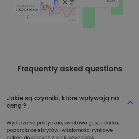
Frequently asked questions
Jakie są czynniki, które wpływają na
cenę ?
Wydarzenia polityczne, światowa gospodarka,
poparcia celebrytów i wiadomości rynkowe
należą do jednych z wielu czynników