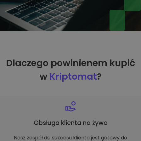
Dlaczego powinienem kupić
w
Kriptomat
?
Obsługa klienta na żywo
Nasz zespół ds. sukcesu klienta jest gotowy do