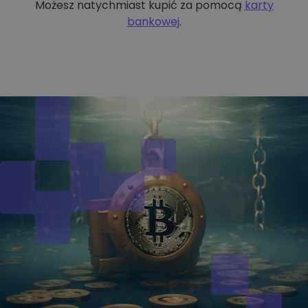
Możesz natychmiast kupić za pomocą
karty
bankowej
.