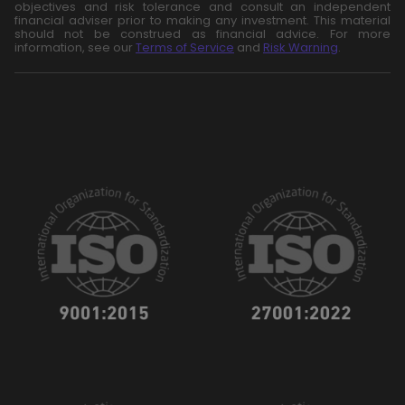
objectives and risk tolerance and consult an independent
financial adviser prior to making any investment. This material
should not be construed as financial advice. For more
information, see our
Terms of Service
and
Risk Warning
.