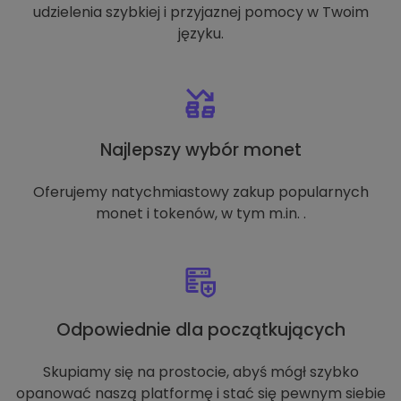
udzielenia szybkiej i przyjaznej pomocy w Twoim
języku.
Najlepszy wybór monet
Oferujemy natychmiastowy zakup popularnych
monet i tokenów, w tym m.in. .
Odpowiednie dla początkujących
Skupiamy się na prostocie, abyś mógł szybko
opanować naszą platformę i stać się pewnym siebie