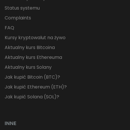
Status systemu
Complaints
FAQ
Kursy kryptowalut na żywo
Aktualny kurs Bitcoina
Aktualny kurs Ethereuma
Aktualny kurs Solany
Jak kupić Bitcoin (BTC)?
Jak kupić Ethereum (ETH)?
Jak kupić Solana (SOL)?
INNE