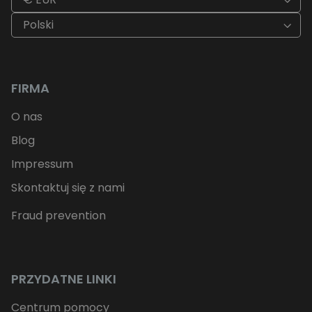
Polski
FIRMA
O nas
Blog
Impressum
Skontaktuj się z nami
Fraud prevention
PRZYDATNE LINKI
Centrum pomocy