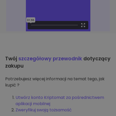
Twój
szczegółowy przewodnik
dotyczący
zakupu
Potrzebujesz więcej informacji na temat tego, jak
kupić ?
Utwórz konto Kriptomat za pośrednictwem
aplikacji mobilnej
Zweryfikuj swoją tożsamość