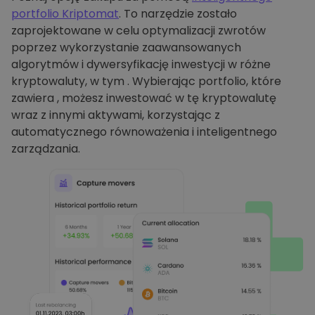
portfolio Kriptomat
. To narzędzie zostało
zaprojektowane w celu optymalizacji zwrotów
poprzez wykorzystanie zaawansowanych
algorytmów i dywersyfikację inwestycji w różne
kryptowaluty, w tym . Wybierając portfolio, które
zawiera , możesz inwestować w tę kryptowalutę
wraz z innymi aktywami, korzystając z
automatycznego równoważenia i inteligentnego
zarządzania.