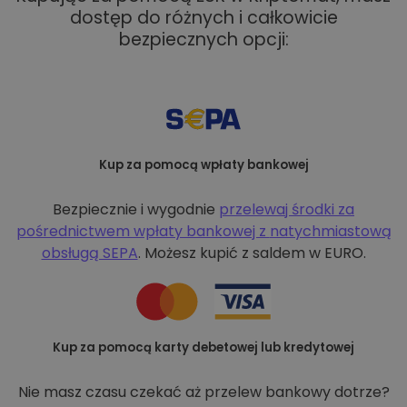
dostęp do różnych i całkowicie
bezpiecznych opcji:
Kup za pomocą wpłaty bankowej
Bezpiecznie i wygodnie
przelewaj środki za
pośrednictwem wpłaty bankowej z
natychmiastową
obsługą SEPA
. Możesz kupić z saldem w EURO.
Kup za pomocą karty debetowej lub kredytowej
Nie masz czasu czekać aż przelew bankowy dotrze?