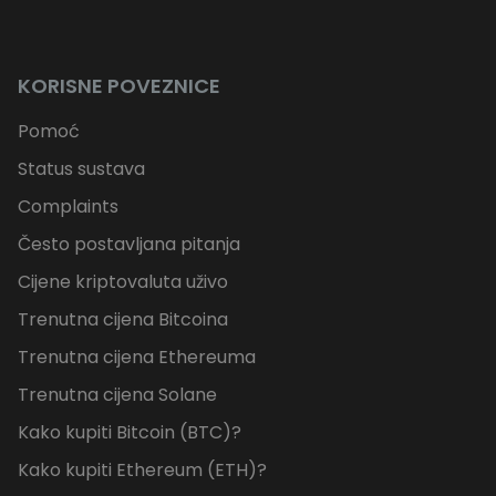
KORISNE POVEZNICE
Pomoć
Status sustava
Complaints
Često postavljana pitanja
Cijene kriptovaluta uživo
Trenutna cijena Bitcoina
Trenutna cijena Ethereuma
Trenutna cijena Solane
Kako kupiti Bitcoin (BTC)?
Kako kupiti Ethereum (ETH)?