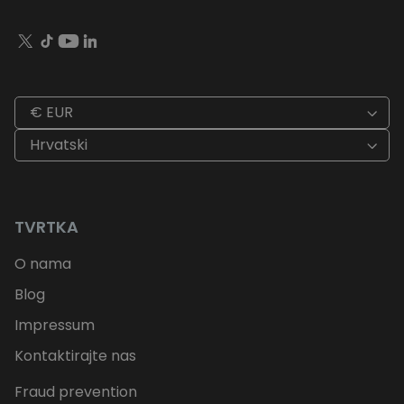
€ EUR
Hrvatski
TVRTKA
O nama
Blog
Impressum
Kontaktirajte nas
Fraud prevention