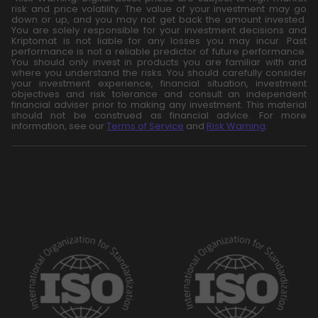
risk and price volatility. The value of your investment may go
down or up, and you may not get back the amount invested.
You are solely responsible for your investment decisions and
Kriptomat is not liable for any losses you may incur. Past
performance is not a reliable predictor of future performance.
You should only invest in products you are familiar with and
where you understand the risks. You should carefully consider
your investment experience, financial situation, investment
objectives and risk tolerance and consult an independent
financial adviser prior to making any investment. This material
should not be construed as financial advice. For more
information, see our
Terms of Service
and
Risk Warning
.