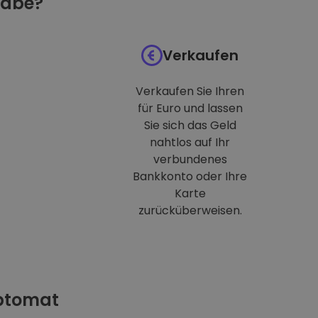
habe?
Verkaufen
Verkaufen Sie Ihren
für Euro und lassen
Sie sich das Geld
nahtlos auf Ihr
verbundenes
Bankkonto oder Ihre
Karte
zurücküberweisen.
iptomat