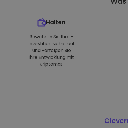
Was 
Halten
Bewahren Sie Ihre -
Investition sicher auf
und verfolgen Sie
ihre Entwicklung mit
Kriptomat.
Clever