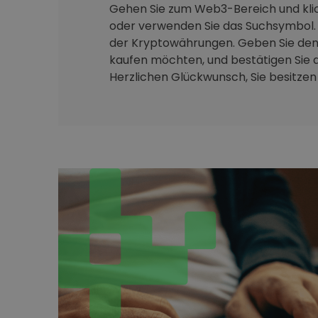
Gehen Sie zum Web3-Bereich und klic
oder verwenden Sie das Suchsymbol. 
der Kryptowährungen. Geben Sie den 
kaufen möchten, und bestätigen Sie d
Herzlichen Glückwunsch, Sie besitzen j