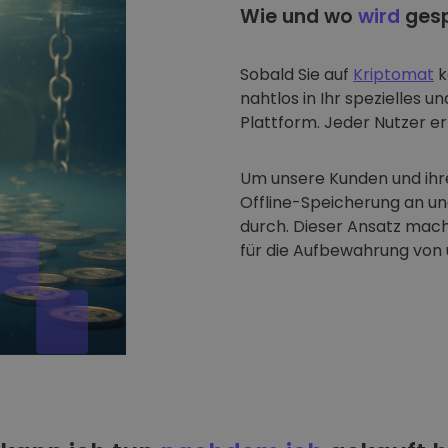
Wie und wo
wird
gesp
Sobald Sie auf
Kriptomat
k
nahtlos in Ihr spezielles u
Plattform. Jeder Nutzer erh
Um unsere Kunden und ihre
Offline-Speicherung an u
durch. Dieser Ansatz mach
für die Aufbewahrung von