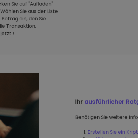
ken Sie auf "Aufladen"
Wählen Sie aus der Liste
Betrag ein, den Sie
ie Transaktion.
etzt !
Ihr
ausführlicher Ra
Benötigen Sie weitere Inf
Erstellen Sie ein Kr