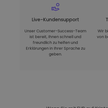
Live-Kundensupport
Unser Customer-Success-Team
Wir b
ist bereit, Ihnen schnell und
von b
freundlich zu helfen und
Erklärungen in Ihrer Sprache zu
geben.