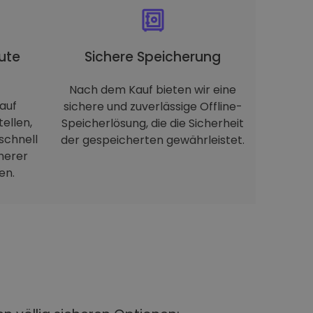
ute
Sichere Speicherung
Nach dem Kauf bieten wir eine
auf
sichere und zuverlässige Offline-
tellen,
Speicherlösung, die die Sicherheit
schnell
der gespeicherten gewährleistet.
herer
en.