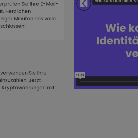
rprüfen Sie Ihre E-Mail-
t. Herzlichen
niger Minuten das volle
rschlossen!
 verwenden Sie Ihre
inzuzahlen. Jetzt
e Kryptowährungen mit