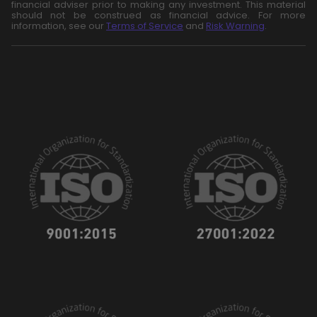
financial adviser prior to making any investment. This material
should not be construed as financial advice. For more
information, see our
Terms of Service
and
Risk Warning
.