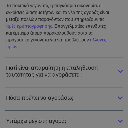
Τα πολιτικά γεγονότα, η παγκόσμια οικονομία, οι
εγκρίσεις διασημοτήτων και τα νέα της αγοράς είναι
μεταξύ πολλών παραγόντων που επηρεάζουν τις
τιμές κρυπτογράφησης
. Επαγγελματίες επενδυτές
και έμπειρα άτομα παρακολουθούν αυτά τα
πραγματικά γεγονότα για να προβλέψουν
αλλαγές
τιμών
.
Γιατί είναι απαραίτητη η επαλήθευση
ταυτότητας για να αγοράσετε ;
Πόσα πρέπει να αγοράσω;
Υπάρχει μέγιστη αγορά;