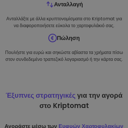
Ανταλλαγή
Ανταλλάξτε με άλλα κρυπτονομίσματα στο Kriptomat για
να διαφοροποιήσετε εύκολα το χαρτοφυλάκιό σας.
Πώληση
Πουλήστε για ευρώ και σηκώστε αβίαστα τα χρήματα πίσω
στον συνδεδεμένο τραπεζικό λογαριασμό ή την κάρτα σας.
Έξυπνες στρατηγικές
για την αγορά
στο Kriptomat
Αγοράστε μέσω των
Ευφυών Χαρτοφυλακίων