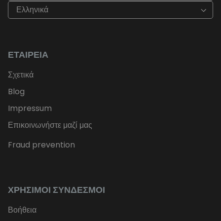
Ελληνικά
ΕΤΑΙΡΕΊΑ
Σχετικά
Blog
Impressum
Επικοινωνήστε μαζί μας
Fraud prevention
ΧΡΉΣΙΜΟΙ ΣΎΝΔΕΣΜΟΙ
Βοήθεια