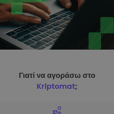
Γιατί να αγοράσω στο
Kriptomat
;