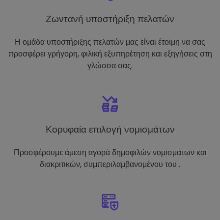
Ζωντανή υποστήριξη πελατών
Η ομάδα υποστήριξης πελατών μας είναι έτοιμη να σας
προσφέρει γρήγορη, φιλική εξυπηρέτηση και εξηγήσεις στη
γλώσσα σας.
Κορυφαία επιλογή νομισμάτων
Προσφέρουμε άμεση αγορά δημοφιλών νομισμάτων και
διακριτικών, συμπεριλαμβανομένου του .