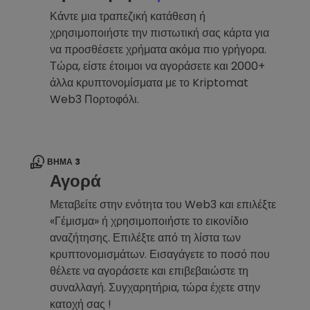
Κάντε μια τραπεζική κατάθεση ή
χρησιμοποιήστε την πιστωτική σας κάρτα για
να προσθέσετε χρήματα ακόμα πιο γρήγορα.
Τώρα, είστε έτοιμοι να αγοράσετε και 2000+
άλλα κρυπτονομίσματα με το Kriptomat
Web3 Πορτοφόλι.
ΒΉΜΑ 3
Αγορά
Μεταβείτε στην ενότητα του Web3 και επιλέξτε
«Γέμισμα» ή χρησιμοποιήστε το εικονίδιο
αναζήτησης. Επιλέξτε από τη λίστα των
κρυπτονομισμάτων. Εισαγάγετε το ποσό που
θέλετε να αγοράσετε και επιβεβαιώστε τη
συναλλαγή. Συγχαρητήρια, τώρα έχετε στην
κατοχή σας !