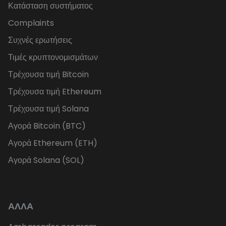
Κατάσταση συστήματος
Complaints
Συχνές ερωτήσεις
Τιμές κρυπτονομισμάτων
Τρέχουσα τιμή Bitcoin
Τρέχουσα τιμή Ethereum
Τρέχουσα τιμή Solana
Αγορά Bitcoin (BTC)
Αγορά Ethereum (ETH)
Αγορά Solana (SOL)
ΑΛΛΑ