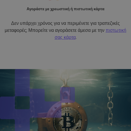
Αγοράστε με χρεωστική ή πιστωτική κάρτα
Δεν υπάρχει χρόνος για να περιμένετε για τραπεζικές
μεταφορές; Μπορείτε να αγοράσετε άμεσα με την
πιστωτική
σας κάρτα
.