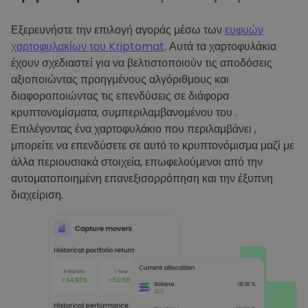
Εξερευνήστε την επιλογή αγοράς μέσω των
ευφυών
χαρτοφυλακίων του Kriptomat
. Αυτά τα χαρτοφυλάκια
έχουν σχεδιαστεί για να βελτιστοποιούν τις αποδόσεις
αξιοποιώντας προηγμένους αλγόριθμους και
διαφοροποιώντας τις επενδύσεις σε διάφορα
κρυπτονομίσματα, συμπεριλαμβανομένου του .
Επιλέγοντας ένα χαρτοφυλάκιο που περιλαμβάνει ,
μπορείτε να επενδύσετε σε αυτό το κρυπτονόμισμα μαζί με
άλλα περιουσιακά στοιχεία, επωφελούμενοι από την
αυτοματοποιημένη επανεξισορρόπηση και την έξυπνη
διαχείριση.