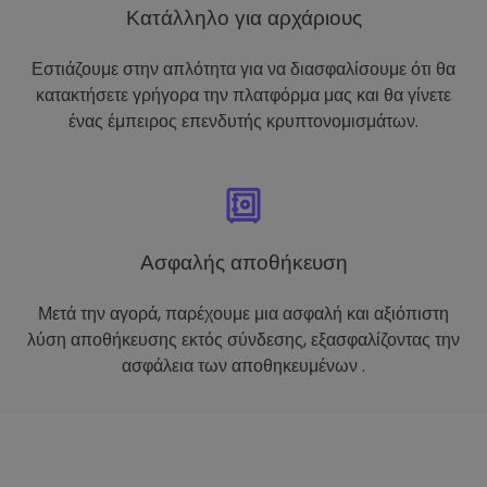
Κατάλληλο για αρχάριους
Εστιάζουμε στην απλότητα για να διασφαλίσουμε ότι θα
κατακτήσετε γρήγορα την πλατφόρμα μας και θα γίνετε
ένας έμπειρος επενδυτής κρυπτονομισμάτων.
Ασφαλής αποθήκευση
Μετά την αγορά, παρέχουμε μια ασφαλή και αξιόπιστη
λύση αποθήκευσης εκτός σύνδεσης, εξασφαλίζοντας την
ασφάλεια των αποθηκευμένων .