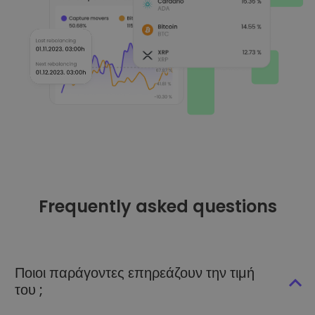
Frequently asked questions
Ποιοι παράγοντες επηρεάζουν την τιμή
του ;