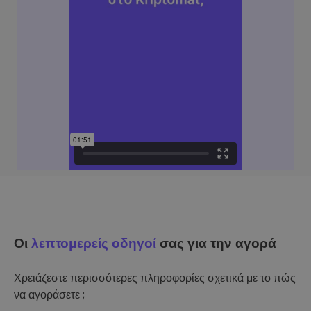
Οι
λεπτομερείς οδηγοί
σας για την αγορά
Χρειάζεστε περισσότερες πληροφορίες σχετικά με το πώς
να αγοράσετε ;