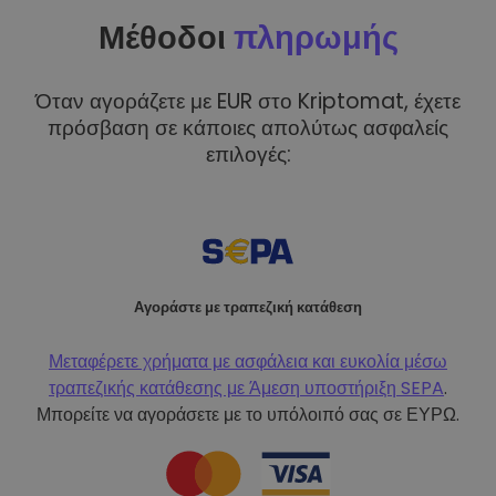
Μέθοδοι
πληρωμής
Όταν αγοράζετε με EUR στο Kriptomat, έχετε
πρόσβαση σε κάποιες απολύτως ασφαλείς
επιλογές:
Αγοράστε με τραπεζική κατάθεση
Μεταφέρετε χρήματα με ασφάλεια και ευκολία μέσω
τραπεζικής κατάθεσης με
Άμεση υποστήριξη SEPA
.
Μπορείτε να αγοράσετε με το υπόλοιπό σας σε ΕΥΡΩ.