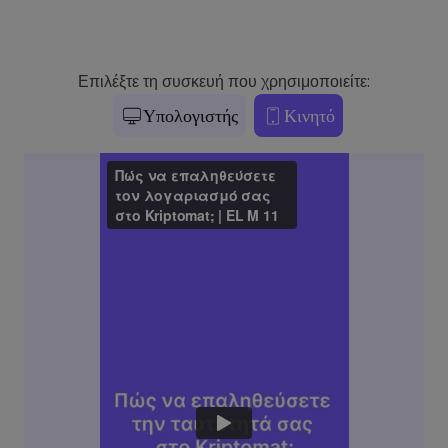
Επιλέξτε τη συσκευή που χρησιμοποιείτε:
Υπολογιστής
Κινητό