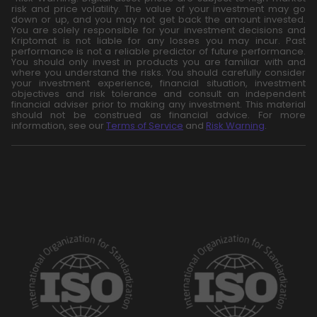
risk and price volatility. The value of your investment may go
down or up, and you may not get back the amount invested.
You are solely responsible for your investment decisions and
Kriptomat is not liable for any losses you may incur. Past
performance is not a reliable predictor of future performance.
You should only invest in products you are familiar with and
where you understand the risks. You should carefully consider
your investment experience, financial situation, investment
objectives and risk tolerance and consult an independent
financial adviser prior to making any investment. This material
should not be construed as financial advice. For more
information, see our
Terms of Service
and
Risk Warning
.