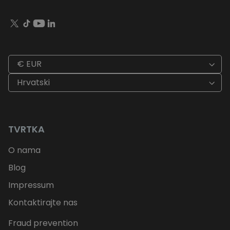
€ EUR
Hrvatski
TVRTKA
O nama
Blog
Impressum
Kontaktirajte nas
Fraud prevention