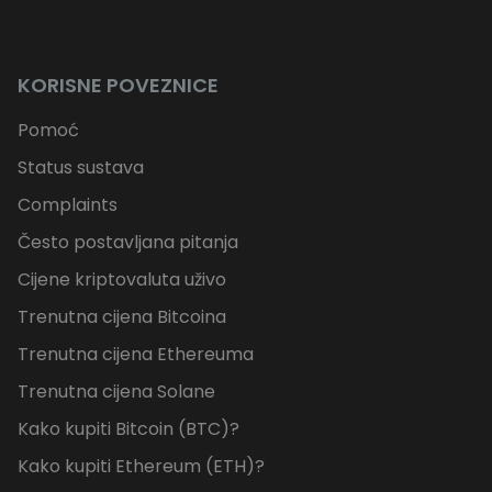
KORISNE POVEZNICE
Pomoć
Status sustava
Complaints
Često postavljana pitanja
Cijene kriptovaluta uživo
Trenutna cijena Bitcoina
Trenutna cijena Ethereuma
Trenutna cijena Solane
Kako kupiti Bitcoin (BTC)?
Kako kupiti Ethereum (ETH)?