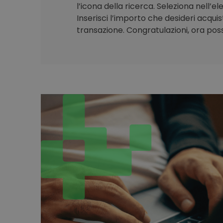
l’icona della ricerca. Seleziona nell’e
Inserisci l’importo che desideri acqui
transazione. Congratulazioni, ora poss