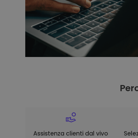
Per
Assistenza clienti dal vivo
Selez